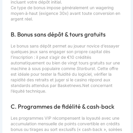
incluant votre dépôt initial.
Ce type de bonus impose généralement un wagering
moyen‑à‑haut (exigence 30x) avant toute conversion en
argent réel.
B. Bonus sans dépôt & tours gratuits
Le bonus sans dépôt permet au joueur novice d’essayer
quelques jeux sans engager son propre capital dès
l’inscription : il peut s’agir de €10 crédités
automatiquement ou bien de vingt tours gratuits sur une
machine à sous populaire comme
Starburst
. Cette offre
est idéale pour tester la fluidité du logiciel, vérifier la
rapidité des retraits et juger si le casino répond aux
standards attendus par Basketnews.Net concernant
l’équité technique.
C. Programmes de fidélité & cash‑back
Les programmes VIP récompensent la loyauté avec une
accumulation mensuelle de points convertible en crédits
bonus ou tirages au sort exclusifs (« cash‑back », soirées