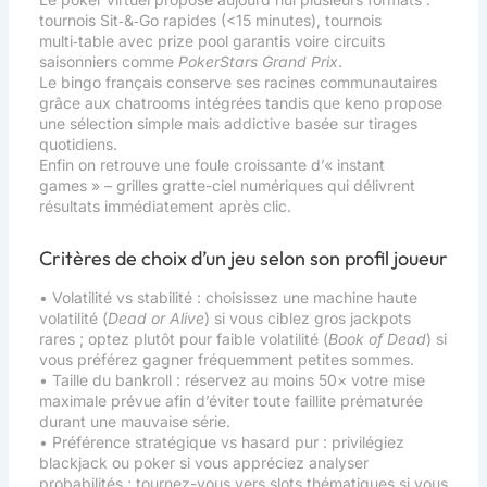
tournois Sit‑&‑Go rapides (<15 minutes), tournois
multi‑table avec prize pool garantis voire circuits
saisonniers comme
PokerStars Grand Prix
.
Le bingo français conserve ses racines communautaires
grâce aux chatrooms intégrées tandis que keno propose
une sélection simple mais addictive basée sur tirages
quotidiens.
Enfin on retrouve une foule croissante d’« instant
games » – grilles gratte-ciel numériques qui délivrent
résultats immédiatement après clic.
Critères de choix d’un jeu selon son profil joueur
• Volatilité vs stabilité : choisissez une machine haute
volatilité (
Dead or Alive
) si vous ciblez gros jackpots
rares ; optez plutôt pour faible volatilité (
Book of Dead
) si
vous préférez gagner fréquemment petites sommes.
• Taille du bankroll : réservez au moins 50× votre mise
maximale prévue afin d’éviter toute faillite prématurée
durant une mauvaise série.
• Préférence stratégique vs hasard pur : privilégiez
blackjack ou poker si vous appréciez analyser
probabilités ; tournez-vous vers slots thématiques si vous