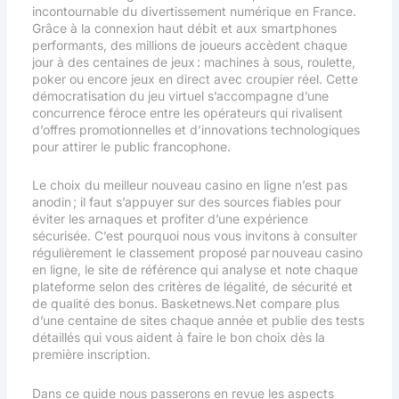
incontournable du divertissement numérique en France.
Grâce à la connexion haut débit et aux smartphones
performants, des millions de joueurs accèdent chaque
jour à des centaines de jeux : machines à sous, roulette,
poker ou encore jeux en direct avec croupier réel. Cette
démocratisation du jeu virtuel s’accompagne d’une
concurrence féroce entre les opérateurs qui rivalisent
d’offres promotionnelles et d’innovations technologiques
pour attirer le public francophone.
Le choix du meilleur nouveau casino en ligne n’est pas
anodin ; il faut s’appuyer sur des sources fiables pour
éviter les arnaques et profiter d’une expérience
sécurisée. C’est pourquoi nous vous invitons à consulter
régulièrement le classement proposé par
nouveau casino
en ligne
, le site de référence qui analyse et note chaque
plateforme selon des critères de légalité, de sécurité et
de qualité des bonus. Basketnews.Net compare plus
d’une centaine de sites chaque année et publie des tests
détaillés qui vous aident à faire le bon choix dès la
première inscription.
Dans ce guide nous passerons en revue les aspects