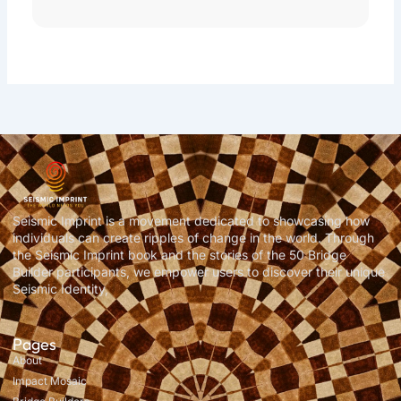
Seismic Imprint is a movement dedicated to showcasing how
individuals can create ripples of change in the world. Through
the Seismic Imprint book and the stories of the 50 Bridge
Builder participants, we empower users to discover their unique
Seismic Identity,
Pages
About
Impact Mosaic