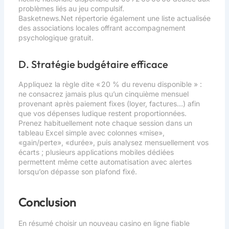
problèmes liés au jeu compulsif.
Basketnews.Net répertorie également une liste actualisée
des associations locales offrant accompagnement
psychologique gratuit.
D.​ Stratégie budgétaire efficace
Appliquez la règle dite « 20 % du revenu disponible » :
ne consacrez jamais plus qu’un cinquième mensuel
provenant après paiement fixes (loyer, factures…) afin
que vos dépenses ludique restent proportionnées.
Prenez habituellement note chaque session dans un
tableau Excel simple avec colonnes «mise»,
«gain/perte», «durée», puis analysez mensuellement vos
écarts ; plusieurs applications mobiles dédiées
permettent même cette automatisation avec alertes
lorsqu’on dépasse son plafond fixé.
Conclusion
En résumé choisir un nouveau casino en ligne fiable