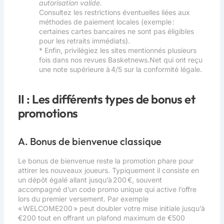
autorisation valide.
Consultez les restrictions éventuelles liées aux
méthodes de paiement locales (exemple :
certaines cartes bancaires ne sont pas éligibles
pour les retraits immédiats).
* Enfin, privilégiez les sites mentionnés plusieurs
fois dans nos revues Basketnews.Net qui ont reçu
une note supérieure à 4/5 sur la conformité légale.
II : Les différents types de bonus et
promotions
A. Bonus de bienvenue classique
Le bonus de bienvenue reste la promotion phare pour
attirer les nouveaux joueurs. Typiquement il consiste en
un dépôt égalé allant jusqu’à 200 €, souvent
accompagné d’un code promo unique qui active l’offre
lors du premier versement. Par exemple
« WELCOME200 » peut doubler votre mise initiale jusqu’à
€200 tout en offrant un plafond maximum de €500