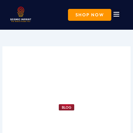
Skip
to
content
SHOP NOW
BLOG
Guide complet du casino
en ligne : Tout ce que