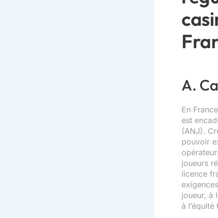
casi
Fra
A. Ca
En France,
est encad
(ANJ). Cr
pouvoir e
opérateur
joueurs ré
licence fr
exigences 
joueur, à 
à l’équité