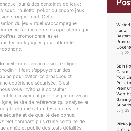
Pos
chaque jour à des centaines de jeux :
à sous, roulette, poker ou encore jeux
avec croupier réel. Cette
sation du jeu virtuel s’accompagne
Wintari
currence féroce entre les opérateurs qui
Jouw
 d’offres promotionnelles et
Bestem
Premiu
ons technologiques pour attirer le
Gokent
ancophone.
July 23
du meilleur nouveau casino en ligne
Spin Po
anodin ; il faut s’appuyer sur des
Casino 
ables pour éviter les arnaques et
Your En
’une expérience sécurisée. C’est
Point to
Premiu
nous vous invitons à consulter
Web-b
ment le classement proposé par
nouveau
Gaming
 ligne
, le site de référence qui analyse et
Superio
ue plateforme selon des critères de
July 23
de sécurité et de qualité des bonus.
s.Net compare plus d’une centaine de
Plinko j
ue année et publie des tests détaillés
játék, 