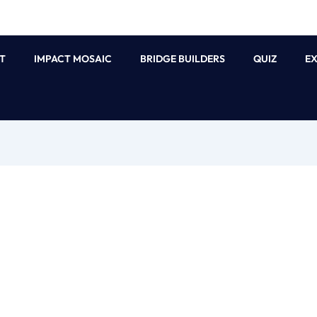
T
IMPACT MOSAIC
BRIDGE BUILDERS
QUIZ
E