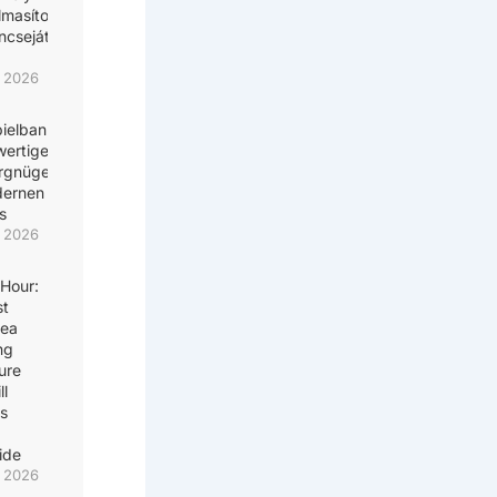
lmasította
ncsejáték
, 2026
pielbank
wertiges
ergnügen
dernen
s
, 2026
 Hour:
st
ea
ng
ure
ll
s
ide
, 2026