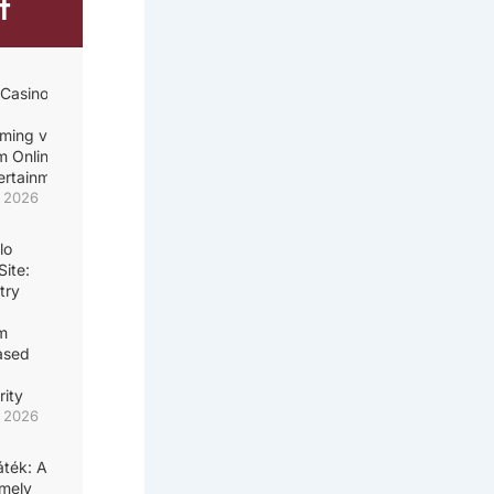
t
 Casino:
ming voor
m Online
ertainment
, 2026
lo
Site:
try
m
ased
rity
, 2026
áték: A
amely