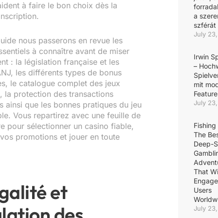
ident à faire le bon choix dès la
forrada
nscription.
a szere
szférát
July 23
uide nous passerons en revue les
ssentiels à connaître avant de miser
Irwin S
nt : la législation française et les
– Hoch
ANJ, les différents types de bonus
Spielv
es, le catalogue complet des jeux
mit mo
 la protection des transactions
Feature
July 23
s ainsi que les bonnes pratiques du jeu
le. Vous repartirez avec une feuille de
Fishing
re pour sélectionner un casino fiable,
The Be
 vos promotions et jouer en toute
Deep-S
Gambli
Advent
That Wi
Engage
égalité et
Users
Worldw
lation des
July 23