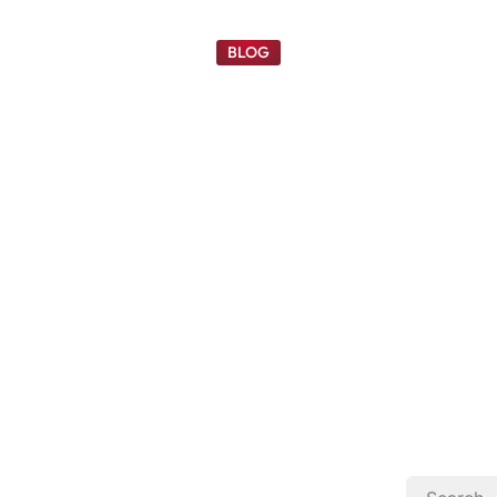
BLOG
e complet du casino en li
ut ce que vous devez sav
avant de jouer
SEARCH