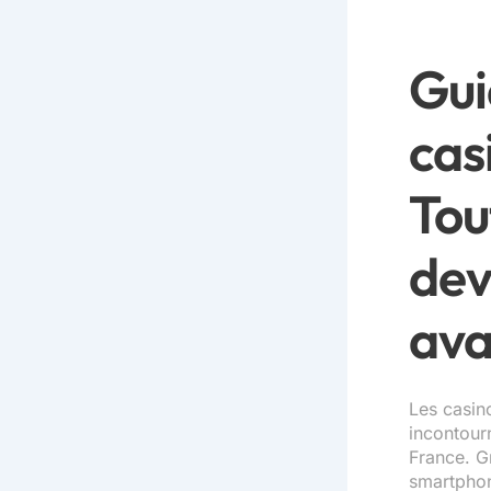
Gui
cas
Tou
dev
ava
Les casin
incontour
France. G
smartphon