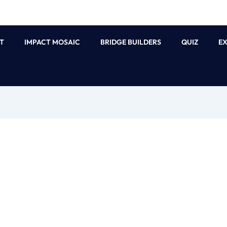
T
IMPACT MOSAIC
BRIDGE BUILDERS
QUIZ
E