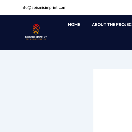
Skip
info@seismicimprint.com
to
content
HOME
ABOUT THE PROJEC