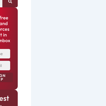
free
 and
urces
t in
inbox
IGN
UP
est