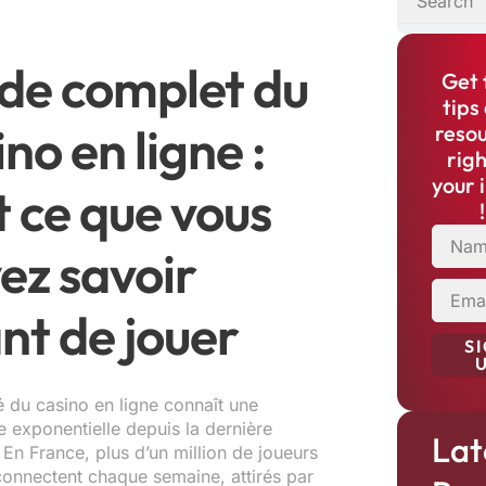
de complet du
Get 
tips
ino en ligne :
reso
righ
your 
t ce que vous
!
NAME
ez savoir
EMAIL
nt de jouer
S
 du casino en ligne connaît une
e exponentielle depuis la dernière
Lat
 En France, plus d’un million de joueurs
 connectent chaque semaine, attirés par