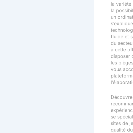
la variété
la possib
un ordinat
s’expliqu
technolog
fluide et 
du secteu
à cette of
disposer d
les pièges
vous acco
plateform
l’élaborat
Découvre
recomman
expérienc
se spécia
sites de je
qualité du