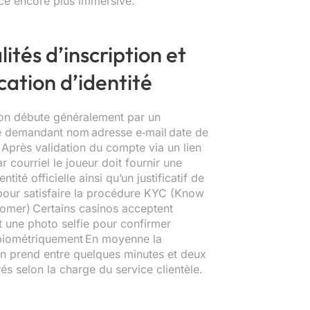
nce encore plus immersive.
ités d’inscription et
ication d’identité
tion débute généralement par un
e demandant nom adresse e‑mail date de
 Après validation du compte via un lien
 courriel le joueur doit fournir une
ntité officielle ainsi qu’un justificatif de
pour satisfaire la procédure KYC (Know
omer) Certains casinos acceptent
 une photo selfie pour confirmer
é biométriquement En moyenne la
ion prend entre quelques minutes et deux
és selon la charge du service clientèle.