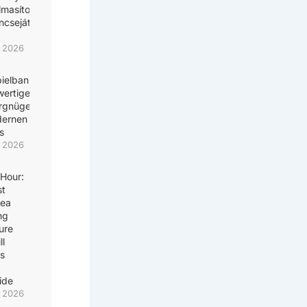
lmasította
ncsejáték
, 2026
pielbank
wertiges
ergnügen
dernen
s
, 2026
 Hour:
st
ea
ng
ure
ll
s
ide
, 2026