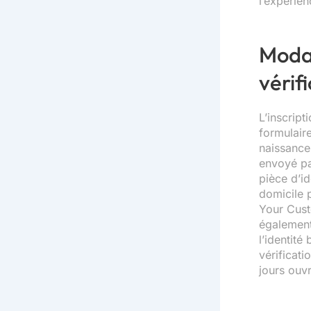
l’expérie
Modal
vérif
L’inscrip
formulair
naissance
envoyé par
pièce d’ide
domicile 
Your Cust
également
l’identit
vérificat
jours ouvr