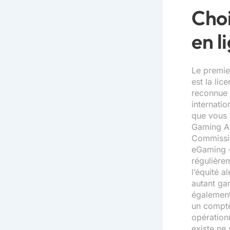
Choi
en l
Le premier
est la lic
reconnue 
internati
que vous 
Gaming A
Commissi
eGaming 
régulière
l’équité a
autant gar
également
un compte
opération
existe ne