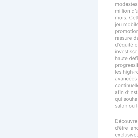
modestes 
million d’
mois. Cett
jeu mobile
promotion
rassure d
d’équité e
investiss
haute défi
progressif
les high‑r
avancées 
continuel
afin d’ins
qui souhai
salon ou 
Découvre
d’être la
exclusive