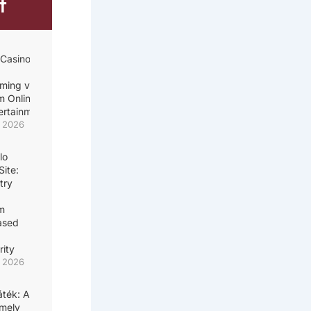
t
 Casino:
ming voor
m Online
ertainment
, 2026
lo
Site:
try
m
ased
rity
, 2026
áték: A
amely