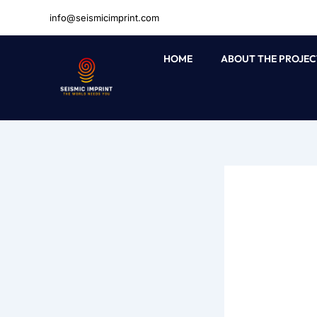
Skip
info@seismicimprint.com
to
content
HOME
ABOUT THE PROJEC