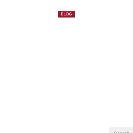
BLOG
e complet du casino en li
t ce que vous devez savoi
2024
SEARCH