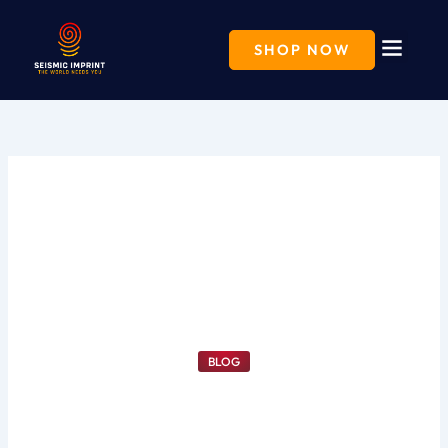
Skip
to
content
SHOP NOW
BLOG
Guide complet du casino
en ligne : tout ce que