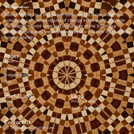
Seismic Imprint is a movement dedicated to showcasing how
individuals can create ripples of change in the world. Through
the Seismic Imprint book and the stories of the 50 Bridge
Builder participants, we empower users to discover their unique
Seismic Identity,
Pages
About
Impact Mosaic
Bridge Builders
Quiz
Useful Links
Legal
Shop
Privacy Policy
Resources
Terms & Conditions
Contact Us
info@seismicimprint.com