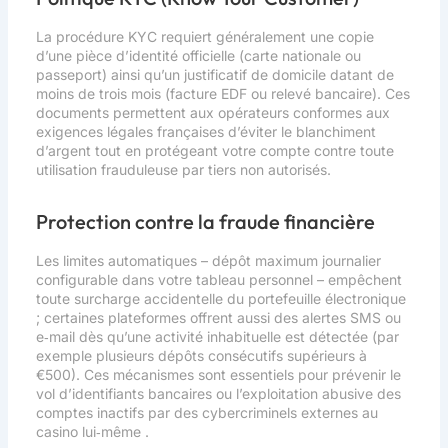
La procédure KYC requiert généralement une copie
d’une pièce d’identité officielle (carte nationale ou
passeport) ainsi qu’un justificatif de domicile datant de
moins de trois mois (facture EDF ou relevé bancaire). Ces
documents permettent aux opérateurs conformes aux
exigences légales françaises d’éviter le blanchiment
d’argent tout en protégeant votre compte contre toute
utilisation frauduleuse par tiers non autorisés.
Protection contre la fraude financière
Les limites automatiques – dépôt maximum journalier
configurable dans votre tableau personnel – empêchent
toute surcharge accidentelle du portefeuille électronique
; certaines plateformes offrent aussi des alertes SMS ou
e‑mail dès qu’une activité inhabituelle est détectée (par
exemple plusieurs dépôts consécutifs supérieurs à
€500). Ces mécanismes sont essentiels pour prévenir le
vol d’identifiants bancaires ou l’exploitation abusive des
comptes inactifs par des cybercriminels externes au
casino lui‑même .