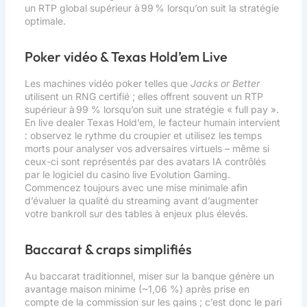
un RTP global supérieur à 99 % lorsqu’on suit la stratégie
optimale.
Poker vidéo & Texas Hold’em Live
Les machines vidéo poker telles que
Jacks or Better
utilisent un RNG certifié ; elles offrent souvent un RTP
supérieur à 99 % lorsqu’on suit une stratégie « full pay ».
En live dealer Texas Hold’em, le facteur humain intervient
: observez le rythme du croupier et utilisez les temps
morts pour analyser vos adversaires virtuels – même si
ceux-ci sont représentés par des avatars IA contrôlés
par le logiciel du casino live Evolution Gaming.
Commencez toujours avec une mise minimale afin
d’évaluer la qualité du streaming avant d’augmenter
votre bankroll sur des tables à enjeux plus élevés.
Baccarat & craps simplifiés
Au baccarat traditionnel, miser sur la banque génère un
avantage maison minime (~1,06 %) après prise en
compte de la commission sur les gains ; c’est donc le pari