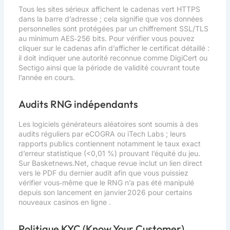
Tous les sites sérieux affichent le cadenas vert HTTPS
dans la barre d’adresse ; cela signifie que vos données
personnelles sont protégées par un chiffrement SSL/TLS
au minimum AES‑256 bits. Pour vérifier vous pouvez
cliquer sur le cadenas afin d’afficher le certificat détaillé :
il doit indiquer une autorité reconnue comme DigiCert ou
Sectigo ainsi que la période de validité couvrant toute
l’année en cours.
Audits RNG indépendants
Les logiciels générateurs aléatoires sont soumis à des
audits réguliers par eCOGRA ou iTech Labs ; leurs
rapports publics contiennent notamment le taux exact
d’erreur statistique (<0,01 %) prouvant l’équité du jeu.
Sur Basketnews.Net, chaque revue inclut un lien direct
vers le PDF du dernier audit afin que vous puissiez
vérifier vous‑même que le RNG n’a pas été manipulé
depuis son lancement en janvier 2026 pour certains
nouveaux casinos en ligne .
Politique KYC (Know Your Customer)