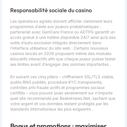
Responsabilité sociale du casino
Les opérateurs agréés doivent afficher clairement leurs
programmes d’aide aux joueurs problématiques :
partenariat avec GamCare France ou ADTPG garantit un
accès gratuit à une hotline disponible 24/7 ainsi qu’à des
outils d’auto‑exclusion intégrés directement dans
l’interface utilisateur du site web . Certains nouveaux
casinos lancés en 2026 proposent même des modules
éducatifs interactifs afin que chaque joueur puisse tester
ses limites avant d’engager des sommes importantes .
En suivant ces cinq piliers – chiffrement SSL/TLS visible,
audits RNG publiés, procédure KYC transparente,
contrôles anti‑fraude actifs et programmes sociaux
certifiés – vous pouvez jouer sereinement sur n’importe
quel site recommandé par Basketnews.Net, sachant que
votre argent et vos données restent protégés par les
standards internationaux les plus exigeants .
Bonus et promotions : maximiser