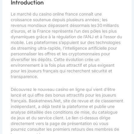
Introduction
Le marché du casino online france connaît une
croissance soutenue depuis plusieurs années ; les
revenus mondiaux dépassent désormais les 30 milliards
d’euros, et la France représente l’un des pôles les plus
dynamiques grâce à la régulation de l’ANJ et à l’essor du
mobile. Les plateformes s’appuient sur des technologies
de streaming ultra‑rapide, l’intelligence artificielle pour
personnaliser les offres et les cryptomonnaies pour
diversifier les dépôts. Cette évolution crée un
environnement à la fois plus attractif et plus exigeant
pour les joueurs français qui recherchent sécurité et
transparence.
Découvrez le
nouveau casino en ligne
qui vient d’être
lancé et qui offre des bonus attractifs pour les joueurs
français. Basketnews.Net, site de revue et de classement
indépendant, a déjà testé la plateforme et publie une
analyse détaillée des conditions de mise, du catalogue
de jeux et du service client. Le lien ci‑dessus dirige
directement vers la page de présentation où vous
pourrez consulter les premiers retours des membres de