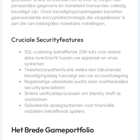
persoonlijke gegevens en monetaire transacties volledig
beveiligd zijn. Onze beveiligingsmaatregelen bevatten
geavanceerde encryptietechnologie die vergelijkbaar is
aan die van belangrijke monetaire instellingen.
Cruciale Securityfeatures
SSL-codering betreffende 256-bits voor iedere
data-overdracht tussen uw apparaat en onze
systemen
Tweefactorauthenticatie welke een bijkomende
beveiligingslaag toevoegt aan uw accounttoegang
Regelmatige uitbestede audits door onafhankelijke
securityspecialisten
Strikte verificatieprocessen om identity theft te
voorkomen
Geïsoleerde opslagsystemen voor financiële
middelen betreffende spelers
Het Brede Gameportfolio