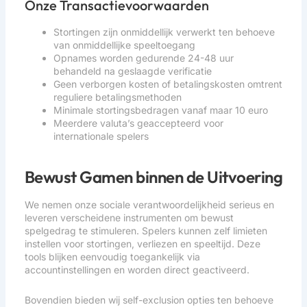
Onze Transactievoorwaarden
Stortingen zijn onmiddellijk verwerkt ten behoeve
van onmiddellijke speeltoegang
Opnames worden gedurende 24-48 uur
behandeld na geslaagde verificatie
Geen verborgen kosten of betalingskosten omtrent
reguliere betalingsmethoden
Minimale stortingsbedragen vanaf maar 10 euro
Meerdere valuta’s geaccepteerd voor
internationale spelers
Bewust Gamen binnen de Uitvoering
We nemen onze sociale verantwoordelijkheid serieus en
leveren verscheidene instrumenten om bewust
spelgedrag te stimuleren. Spelers kunnen zelf limieten
instellen voor stortingen, verliezen en speeltijd. Deze
tools blijken eenvoudig toegankelijk via
accountinstellingen en worden direct geactiveerd.
Bovendien bieden wij self-exclusion opties ten behoeve