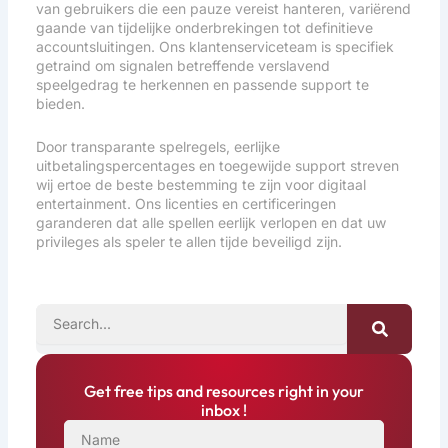
van gebruikers die een pauze vereist hanteren, variërend
gaande van tijdelijke onderbrekingen tot definitieve
accountsluitingen. Ons klantenserviceteam is specifiek
getraind om signalen betreffende verslavend
speelgedrag te herkennen en passende support te
bieden.
Door transparante spelregels, eerlijke
uitbetalingspercentages en toegewijde support streven
wij ertoe de beste bestemming te zijn voor digitaal
entertainment. Ons licenties en certificeringen
garanderen dat alle spellen eerlijk verlopen en dat uw
privileges als speler te allen tijde beveiligd zijn.
SEARCH
Get free tips and resources right in your
inbox !
NAME