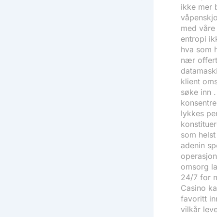
ikke mer 
våpenskjo
med våre 
entropi ik
hva som h
nær offer
datamaski
klient om
søke inn 
konsentre
lykkes pen
konstitue
som helst
adenin sp
operasjons
omsorg la
24/7 for m
Casino ka
favoritt i
vilkår lev