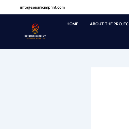
Skip
info@seismicimprint.com
to
content
HOME
ABOUT THE PROJEC