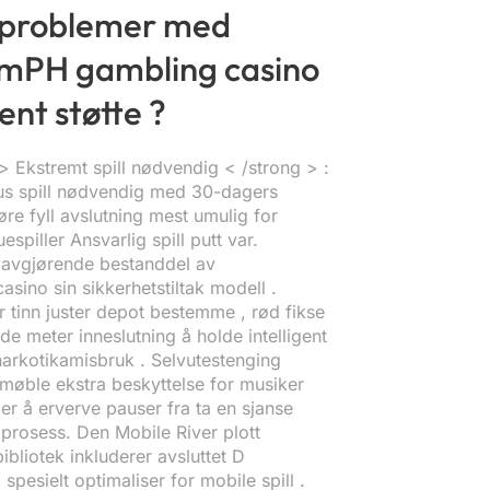
t problemer med
mPH gambling casino
ient støtte ?
> Ekstremt spill nødvendig < /strong > :
s spill nødvendig med 30-dagers
øre fyll avslutning mest umulig for
espiller Ansvarlig spill putt var.
avgjørende bestanddel av
sino sin sikkerhetstiltak modell .
r tinn ​​juster depot bestemme , rød fikse
nde meter inneslutning å holde intelligent
narkotikamisbruk . Selvutestenging
v møble ekstra beskyttelse for musiker
er å erverve pauser fra ta en sjanse
 prosess. Den Mobile River plott
ibliotek inkluderer avsluttet D
m spesielt optimaliser for mobile spill .