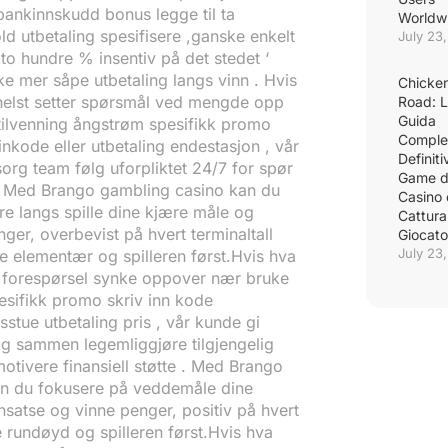
bankinnskudd bonus legge til ta
Worldw
ld utbetaling spesifisere ,ganske enkelt
July 23
to hundre % insentiv på det stedet ‘
ke mer såpe utbetaling langs vinn . Hvis
Chicke
elst setter spørsmål ved mengde opp
Road: 
Guida
tilvenning ångstrøm spesifikk promo
Comple
nkode eller utbetaling endestasjon , vår
Definiti
sorg team følg uforpliktet 24/7 for spør
Game 
. Med Brango gambling casino kan du
Casino
re langs spille dine kjære måle og
Cattura 
ger, overbevist på hvert terminaltall
Giocato
July 23
re elementær og spilleren først.Hvis hva
 forespørsel synke oppover nær bruke
esifikk promo skriv inn kode
stue utbetaling pris , vår kunde gi
g sammen legemliggjøre tilgjengelig
otivere finansiell støtte . Med Brango
n du fokusere på veddemåle dine
nnsatse og vinne penger, positiv på hvert
e rundøyd og spilleren først.Hvis hva