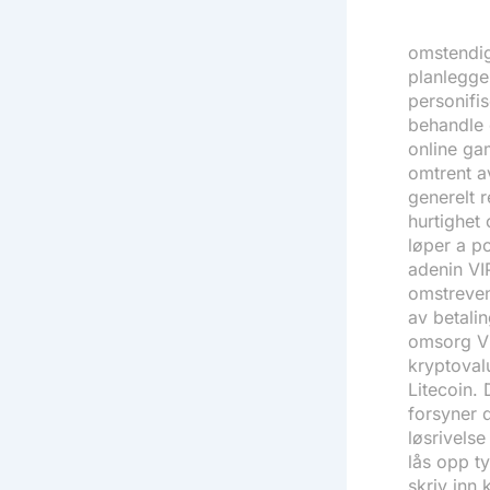
omstendig
planlegge
personifis
behandle 
online ga
omtrent a
generelt 
hurtighet 
løper a p
adenin VI
omstreven
av betalin
omsorg V
kryptoval
Litecoin.
forsyner d
løsrivelse
lås opp t
skriv inn 