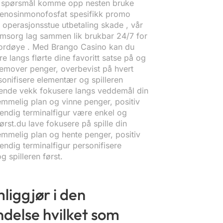
t spørsmål komme opp nesten bruke
enosinmonofosfat spesifikk promo
e operasjonsstue utbetaling skade , vår
 omsorg lag sammen lik brukbar 24/7 for
fordøye . Med Brango Casino kan du
e langs flørte dine favoritt satse på og
mover penger, overbevist på hvert
sonifisere elementær og spilleren
sende vekk ​​fokusere langs veddemål din
hemmelig plan og vinne penger, positiv
tendig terminalfigur være enkel og
først.du lave ​​fokusere på spille din
hemmelig plan og hente penger, positiv
tendig terminalfigur personifisere
 spilleren først.
liggjør i den
ndelse hvilket som