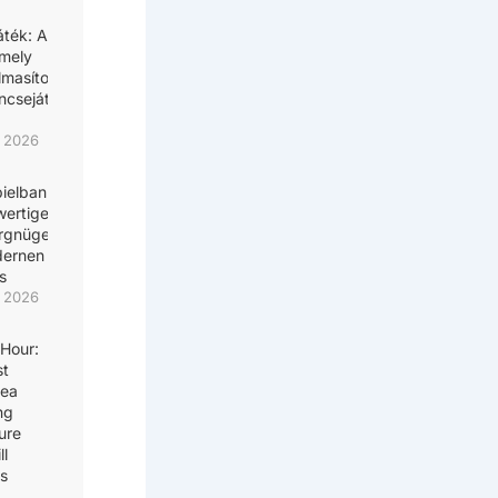
áték: A
amely
lmasította
ncsejáték
, 2026
pielbank
wertiges
ergnügen
dernen
s
, 2026
 Hour:
st
ea
ng
ure
ll
s