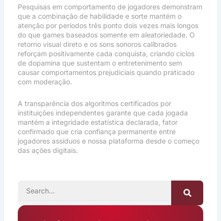
Pesquisas em comportamento de jogadores demonstram
que a combinação de habilidade e sorte mantém o
atenção por períodos três ponto dois vezes mais longos
do que games baseados somente em aleatoriedade. O
retorno visual direto e os sons sonoros calibrados
reforçam positivamente cada conquista, criando ciclos
de dopamina que sustentam o entretenimento sem
causar comportamentos prejudiciais quando praticado
com moderação.
A transparência dos algoritmos certificados por
instituições independentes garante que cada jogada
mantém a integridade estatística declarada, fator
confirmado que cria confiança permanente entre
jogadores assíduos e nossa plataforma desde o começo
das ações digitais.
SEARCH