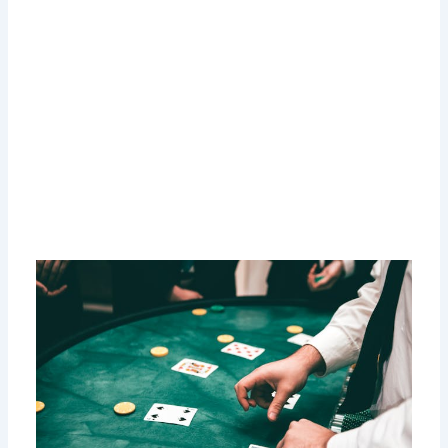
que Dominou o Mundo
Digital