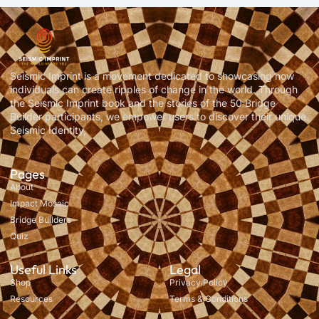
Seismic Imprint is a movement dedicated to showcasing how
individuals can create ripples of change in the world. Through
the Seismic Imprint book and the stories of the 50 Bridge
Builder participants, we empower users to discover their unique
Seismic Identity,
Pages
About
Impact Mosaic
Bridge Builders
Quiz
Useful Links
Legal
Shop
Privacy Policy
Resources
Terms & Conditions