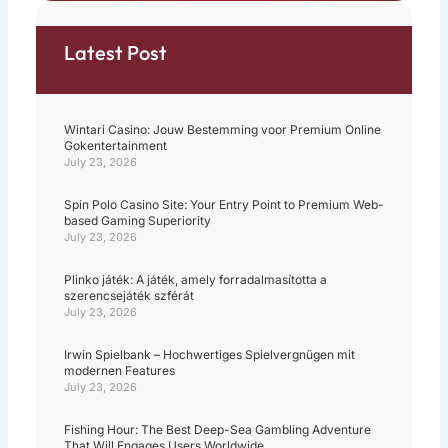
Latest Post
Wintari Casino: Jouw Bestemming voor Premium Online
Gokentertainment
July 23, 2026
Spin Polo Casino Site: Your Entry Point to Premium Web-
based Gaming Superiority
July 23, 2026
Plinko játék: A játék, amely forradalmasította a
szerencsejáték szférát
July 23, 2026
Irwin Spielbank – Hochwertiges Spielvergnügen mit
modernen Features
July 23, 2026
Fishing Hour: The Best Deep-Sea Gambling Adventure
That Will Engages Users Worldwide