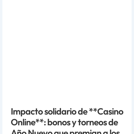
bonos y torneos de Año
Nuevo que premian a
los jugadores
Impacto solidario de **Casino
Online**: bonos y torneos de
Año Nuevo que premian a los