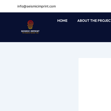
Skip
info@seismicimprint.com
to
content
HOME
ABOUT THE PROJEC