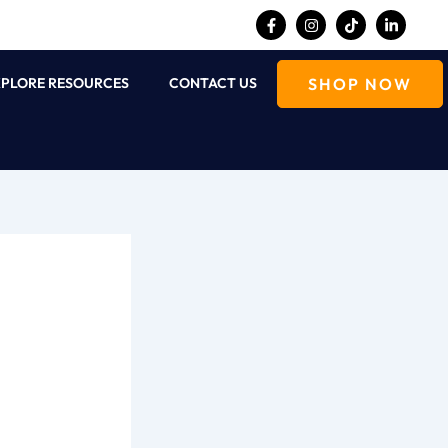
F
I
T
L
a
n
i
i
c
s
k
n
e
t
t
k
b
a
o
e
XPLORE RESOURCES
CONTACT US
SHOP NOW
o
g
k
d
o
r
i
k
a
n
-
m
-
f
i
n