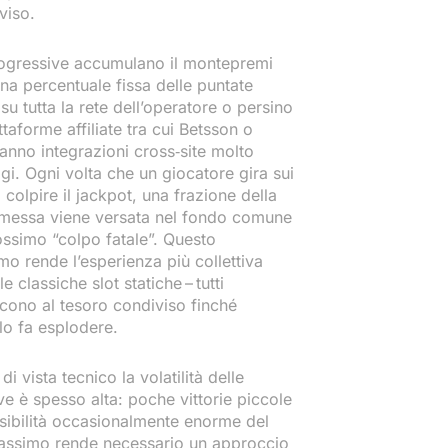
viso.
rogressive accumulano il montepremi
na percentuale fissa delle puntate
 su tutta la rete dell’operatore o persino
ttaforme affiliate tra cui Betsson o
anno integrazioni cross‑site molto
gi. Ogni volta che un giocatore gira sui
a colpire il jackpot, una frazione della
messa viene versata nel fondo comune
ossimo “colpo fatale”. Questo
o rende l’esperienza più collettiva
le classiche slot statiche – tutti
scono al tesoro condiviso finché
lo fa esplodere.
di vista tecnico la volatilità delle
e è spesso alta: poche vittorie piccole
sibilità occasionalmente enorme del
ssimo rende necessario un approccio