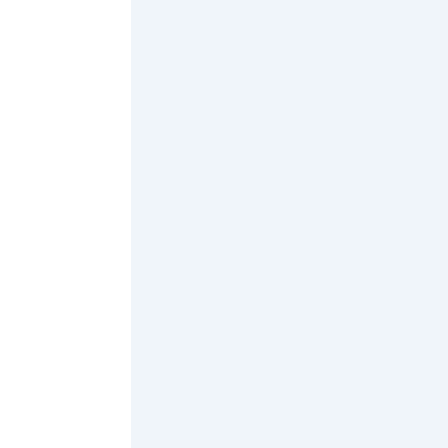
come i
ne
i in
nus
st per
tà