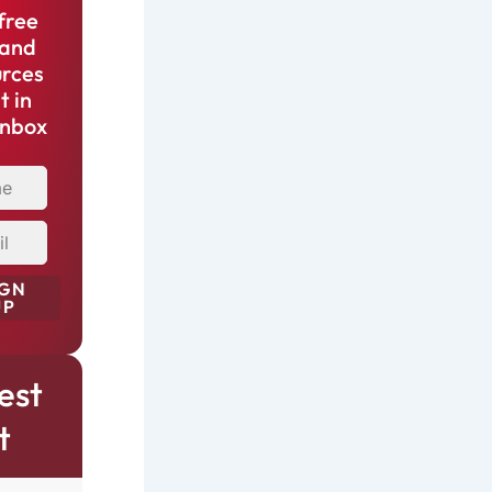
free
 and
urces
t in
inbox
IGN
UP
est
t