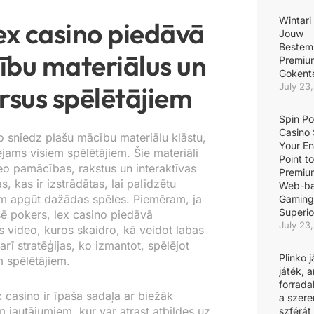
Wintari
ex casino piedāvā
Jouw
Bestem
bu materiālus un
Premiu
Gokent
July 23
rsus spēlētājiem
Spin Po
Casino 
o sniedz plašu mācību materiālu klāstu,
Your En
ejams visiem spēlētājiem. Šie materiāli
Point to
deo pamācības, rakstus un interaktīvas
Premiu
, kas ir izstrādātas, lai palīdzētu
Web-b
em apgūt dažādas spēles. Piemēram, ja
Gaming
Superio
esē pokers, lex casino piedāvā
July 23
s video, kuros skaidro, kā veidot labas
arī stratēģijas, ko izmantot, spēlējot
Plinko j
m spēlētājiem.
játék, 
forrada
x casino ir īpaša sadaļa ar biežāk
a szere
 jautājumiem, kur var atrast atbildes uz
szférát