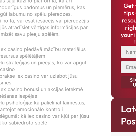
as šajā kazino platformā, kā arī
Get 
noderīgus padomus un piemērus, kas
tips
 gūt labumu no spēļu pieredzes.
reso
 no tā, vai esat iesācējs vai pieredzējis
righ
 jūs atradīsiet vērtīgas informācijas par
timizēt savu pieeju spēlēm.
your 
!
NAME
lex casino piedāvā mācību materiālus
resursus spēlētājiem
ļu stratēģijas un pieejas, ko var apgūt
EMAIL
 casino
prakse lex casino var uzlabot jūsu
S
asmes
lex casino bonusi un akcijas ietekmē
mēšanas iespējas
ļu psiholoģija: kā palielināt laimestus,
Lat
antojot emocionālo kontroli
lēgumā: kā lex casino var kļūt par jūsu
Pos
āko sabiedroto spēlē