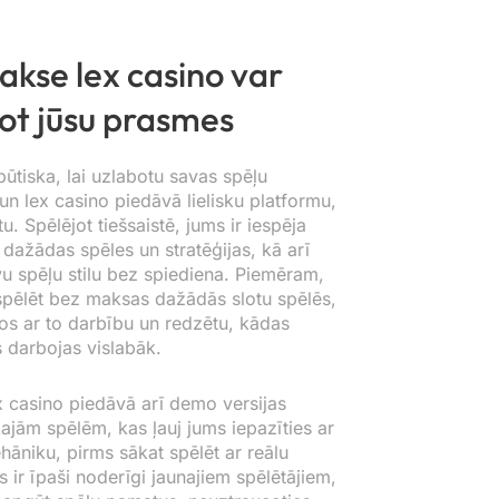
akse lex casino var
ot jūsu prasmes
būtiska, lai uzlabotu savas spēļu
un lex casino piedāvā lielisku platformu,
ītu. Spēlējot tiešsaistē, jums ir iespēja
 dažādas spēles un stratēģijas, kā arī
avu spēļu stilu bez spiediena. Piemēram,
 spēlēt bez maksas dažādās slotu spēlēs,
tos ar to darbību un redzētu, kādas
s darbojas vislabāk.
ex casino piedāvā arī demo versijas
ajām spēlēm, kas ļauj jums iepazīties ar
hāniku, pirms sākat spēlēt ar reālu
 ir īpaši noderīgi jaunajiem spēlētājiem,