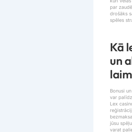
kuri vēla
par zaudēj
drošāks s
spēles str
Kā l
un a
laim
Bonusi un 
var palīdz
Lex casin
reģistrāc
bezmaksas
jūsu spēļu
varat pali