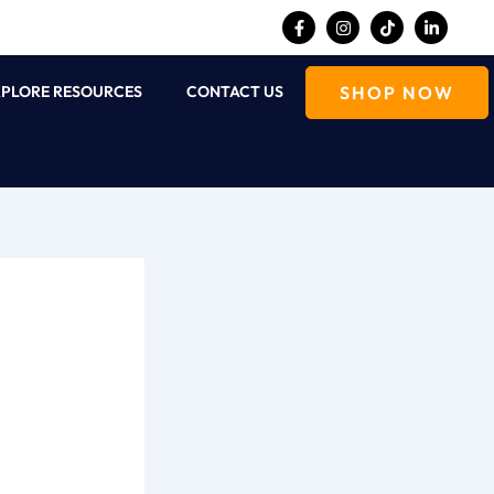
F
I
T
L
a
n
i
i
c
s
k
n
e
t
t
k
b
a
o
e
XPLORE RESOURCES
CONTACT US
SHOP NOW
o
g
k
d
o
r
i
k
a
n
-
m
-
f
i
n