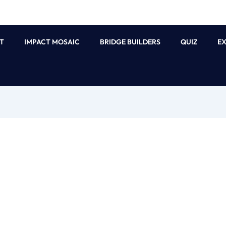
T
IMPACT MOSAIC
BRIDGE BUILDERS
QUIZ
E