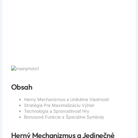
Generácie
Obsah
Herný Mechanizmus a Unikátne Vlastnosti
Stratégia Pre Maximalizáciu Výhier
Technológia a Spravodlivosť Hry
Bonusové Funkcie a Špeciálne Symboly
Herný Mechanizmus a Jedinečné