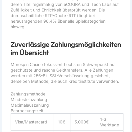
deren Titel regelmäßig von eCOGRA und iTech Labs auf
Zufälligkeit und Ehrlichkeit überprüft werden. Die
durchschnittliche RTP-Quote (RTP) liegt bei
herausragenden 96,4% über alle Spielkategorien
hinweg.
Zuverlässige Zahlungsmöglichkeiten
im Übersicht
Morospin Casino fokussiert höchsten Schwerpunkt auf
geschützte und rasche Geldtransfers. Alle Zahlungen
werden mit 256-Bit-SSL-Verschlüsselung gesichert,
derselben Methode, die auch Kreditinstitute verwenden.
Zahlungsmethode
Mindesteinzahlung
Maximalauszahlung
Bearbeitungszeit
1-3
Visa/Mastercard
10€
5.000€
Werktage