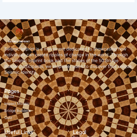
Seismic Imprint is a movement dedicated to showcasing how
individuals can create ripples of change in the world. Through
the Seismic Imprint book and the stories of the 50 Bridge
Builder participants, we empower users to discover their unique
Seismic Identity,
Pages
About
Impact Mosaic
Bridge Builders
Quiz
Useful Links
Legal