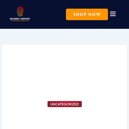
Skip
to
content
SHOP NOW
UNCATEGORIZED
Morospin Casino – Euer
hochwertiges Gaming-