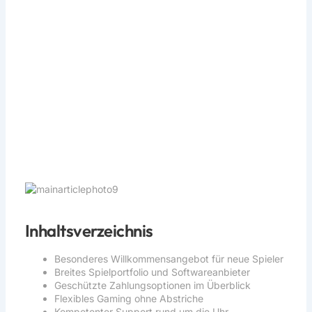
Erlebnis im Online-
Gaming
Inhaltsverzeichnis
Besonderes Willkommensangebot für neue Spieler
Breites Spielportfolio und Softwareanbieter
Geschützte Zahlungsoptionen im Überblick
Flexibles Gaming ohne Abstriche
Kompetenter Support rund um die Uhr