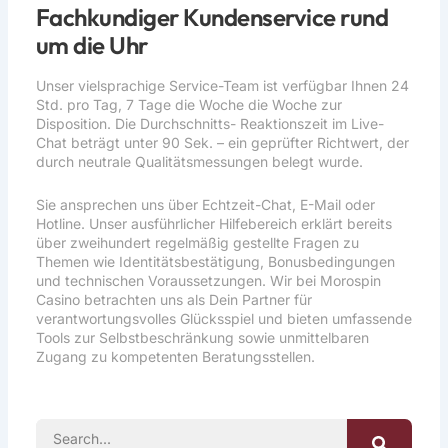
Fachkundiger Kundenservice rund
um die Uhr
Unser vielsprachige Service-Team ist verfügbar Ihnen 24
Std. pro Tag, 7 Tage die Woche die Woche zur
Disposition. Die Durchschnitts- Reaktionszeit im Live-
Chat beträgt unter 90 Sek. – ein geprüfter Richtwert, der
durch neutrale Qualitätsmessungen belegt wurde.
Sie ansprechen uns über Echtzeit-Chat, E-Mail oder
Hotline. Unser ausführlicher Hilfebereich erklärt bereits
über zweihundert regelmäßig gestellte Fragen zu
Themen wie Identitätsbestätigung, Bonusbedingungen
und technischen Voraussetzungen. Wir bei Morospin
Casino betrachten uns als Dein Partner für
verantwortungsvolles Glücksspiel und bieten umfassende
Tools zur Selbstbeschränkung sowie unmittelbaren
Zugang zu kompetenten Beratungsstellen.
SEARCH