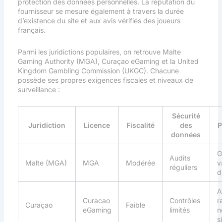
protection des données personnelles. La réputation du
fournisseur se mesure également à travers la durée
d’existence du site et aux avis vérifiés des joueurs
français.
Parmi les juridictions populaires, on retrouve Malte
Gaming Authority (MGA), Curaçao eGaming et la United
Kingdom Gambling Commission (UKGC). Chacune
possède ses propres exigences fiscales et niveaux de
surveillance :
Sécurité
Juridiction
Licence
Fiscalité
des
P
données
G
Audits
Malte (MGA)
MGA
Modérée
v
réguliers
d
A
Curacao
Contrôles
r
Curaçao
Faible
eGaming
limités
n
s