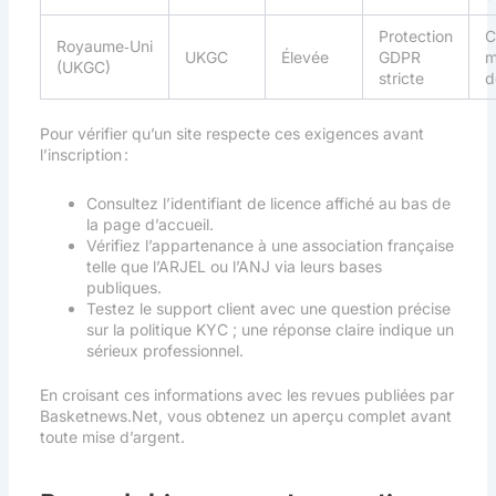
Protection
C
Royaume‑Uni
UKGC
Élevée
GDPR
m
(UKGC)
stricte
d
Pour vérifier qu’un site respecte ces exigences avant
l’inscription :
Consultez l’identifiant de licence affiché au bas de
la page d’accueil.
Vérifiez l’appartenance à une association française
telle que l’ARJEL ou l’ANJ via leurs bases
publiques.
Testez le support client avec une question précise
sur la politique KYC ; une réponse claire indique un
sérieux professionnel.
En croisant ces informations avec les revues publiées par
Basketnews.Net, vous obtenez un aperçu complet avant
toute mise d’argent.