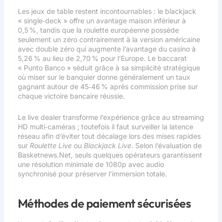
Les jeux de table restent incontournables : le blackjack
« single‑deck » offre un avantage maison inférieur à
0,5 %, tandis que la roulette européenne possède
seulement un zéro contrairement à la version américaine
avec double zéro qui augmente l’avantage du casino à
5,26 % au lieu de 2,70 % pour l’Europe. Le baccarat
« Punto Banco » séduit grâce à sa simplicité stratégique
où miser sur le banquier donne généralement un taux
gagnant autour de 45‑46 % après commission prise sur
chaque victoire bancaire réussie.
Le live dealer transforme l’expérience grâce au streaming
HD multi‑caméras ; toutefois il faut surveiller la latence
réseau afin d’éviter tout décalage lors des mises rapides
sur
Roulette Live
ou
Blackjack Live
. Selon l’évaluation de
Basketnews.Net, seuls quelques opérateurs garantissent
une résolution minimale de 1080p avec audio
synchronisé pour préserver l’immersion totale.
Méthodes de paiement sécurisées