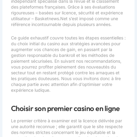
indépendant spécialisé dans la revue et le classement
des plateformes françaises. Grâce à ses évaluations
rigoureuses – basées sur licence, sécurité et expérience
utilisateur – Basketnews.Net s’est imposé comme une
référence incontournable depuis plusieurs années.
Ce guide exhaustif couvre toutes les étapes essentielles :
du choix initial du casino aux stratégies avancées pour
augmenter vos chances de gain, en passant par la
gestion responsable du bankroll et les méthodes de
paiement sécurisées. En suivant nos recommandations,
vous pourrez profiter pleinement des nouveautés du
secteur tout en restant protégé contre les arnaques et
les pratiques douteuses. Nous vous invitons donc à lire
chaque partie avec attention afin d’optimiser votre
expérience ludique.
Choisir son premier casino en ligne
Le premier critère à examiner est la licence délivrée par
une autorité reconnue ; elle garantit que le site respecte
des normes strictes concernant le jeu équitable et la