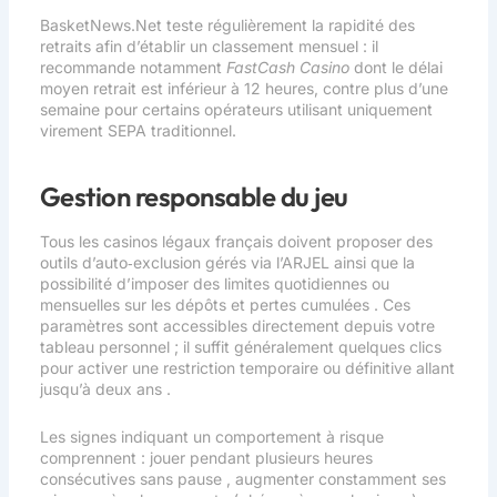
BasketNews.Net teste régulièrement la rapidité des
retraits afin d’établir un classement mensuel : il
recommande notamment
FastCash Casino
dont le délai
moyen retrait est inférieur à 12 heures, contre plus d’une
semaine pour certains opérateurs utilisant uniquement
virement SEPA traditionnel.
Gestion responsable du jeu
Tous les casinos légaux français doivent proposer des
outils d’auto‑exclusion gérés via l’ARJEL ainsi que la
possibilité d’imposer des limites quotidiennes ou
mensuelles sur les dépôts et pertes cumulées . Ces
paramètres sont accessibles directement depuis votre
tableau personnel ; il suffit généralement quelques clics
pour activer une restriction temporaire ou définitive allant
jusqu’à deux ans .
Les signes indiquant un comportement à risque
comprennent : jouer pendant plusieurs heures
consécutives sans pause , augmenter constamment ses