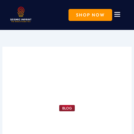
Skip
to
content
SHOP NOW
BLOG
Online Casino Guide