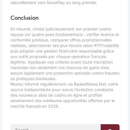
naturellement vers NovaPlay au rang premier.
Conclusion
En résumé, choisir judicieusement son premier casino
repose sur quatre axes fondamentaux : vérifier licence et
conformité juridique, comparer offres promotionnelles
réalistes, sélectionner ses jeux favoris selon RTP/volatilité
puis adopter une gestion financière responsable grâce
aux outils proposés par chaque opérateur français
légitime. Appliquer ces critères avant toute inscription
maximise non seulement vos chances de gains mais
assure également une protection optimale contre fraudes
ou pratiques douteuses.
Restez informé régulièrement via BasketNews.Net, votre
source indépendante pour suivre l’évolution constante
des nouveaux sites de casino en ligne et profiter
sereinement des meilleures opportunités offertes par le
marché français en 2026.
SEARCH