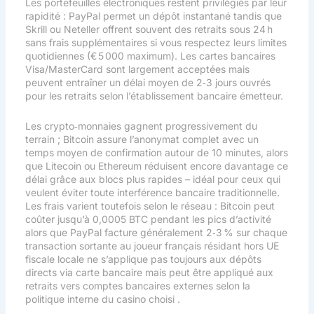
Les portefeuilles électroniques restent privilégiés par leur
rapidité : PayPal permet un dépôt instantané tandis que
Skrill ou Neteller offrent souvent des retraits sous 24 h
sans frais supplémentaires si vous respectez leurs limites
quotidiennes (€ 5 000 maximum). Les cartes bancaires
Visa/MasterCard sont largement acceptées mais
peuvent entraîner un délai moyen de 2‑3 jours ouvrés
pour les retraits selon l’établissement bancaire émetteur.
Les crypto‑monnaies gagnent progressivement du
terrain ; Bitcoin assure l’anonymat complet avec un
temps moyen de confirmation autour de 10 minutes, alors
que Litecoin ou Ethereum réduisent encore davantage ce
délai grâce aux blocs plus rapides – idéal pour ceux qui
veulent éviter toute interférence bancaire traditionnelle.
Les frais varient toutefois selon le réseau : Bitcoin peut
coûter jusqu’à 0,0005 BTC pendant les pics d’activité
alors que PayPal facture généralement 2‑3 % sur chaque
transaction sortante au joueur français résidant hors UE
fiscale locale ne s’applique pas toujours aux dépôts
directs via carte bancaire mais peut être appliqué aux
retraits vers comptes bancaires externes selon la
politique interne du casino choisi .