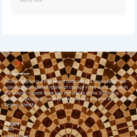
July 23, 2026
Seismic Imprint is a movement dedicated to showcasing how
individuals can create ripples of change in the world. Through
the Seismic Imprint book and the stories of the 50 Bridge
Builder participants, we empower users to discover their unique
Seismic Identity,
Pages
About
Impact Mosaic