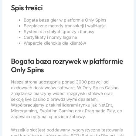
Spis treści
Bogata baza gier w platformie Only Spins
Bezpieczne metody transakcji i walidacja
System dla stałych graczy i bonusy
Certyfikaty i normy legalne
Wsparcie klienckie dla klientów
Bogata baza rozrywek w platformie
Only Spins
Nasza strona udostępnia ponad 3000 pozycji od
czołowych dostawców software. W
Only Spins Casino
znajdziesz maszyny wideo, rozgrywki stołowe oraz
sekcję live casino z prawdziwymi dealerami.
Współpracujemy z takimi liderami rynku jak NetEnt,
Microgaming, Evolution Gaming oraz Pragmatic Play, co
zapewnia optymalną poziom zabawy.
Wszelkie slot jest poddawany rygorystyczne testowanie
pod kryterium współczynnika RTP (Return to Player), jaki