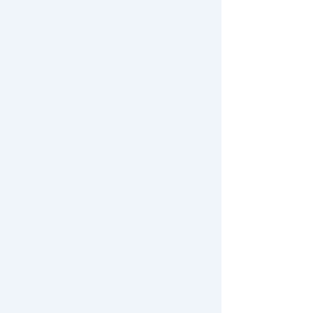
P
Ult
spil