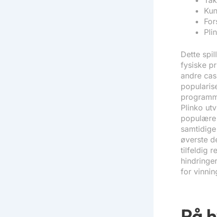
Kun
For
Pli
Dette spi
fysiske pr
andre cas
popularis
programme
Plinko utv
populære 
samtidige 
øverste d
tilfeldig 
hindringe
for vinnin
På h