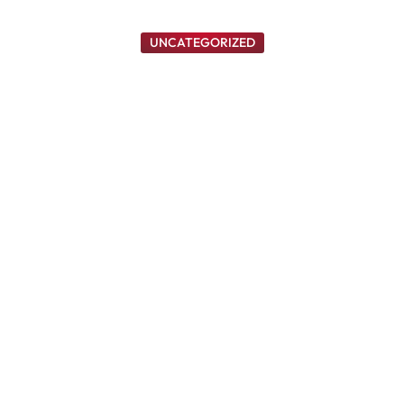
UNCATEGORIZED
linko-spillet: Den absolut
imate Veiledningen til Cas
let som Har totalt Tatt K
med Storm