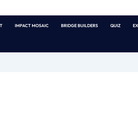
T
IMPACT MOSAIC
BRIDGE BUILDERS
QUIZ
E