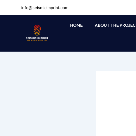
Skip
info@seismicimprint.com
to
content
HOME
ABOUT THE PROJEC