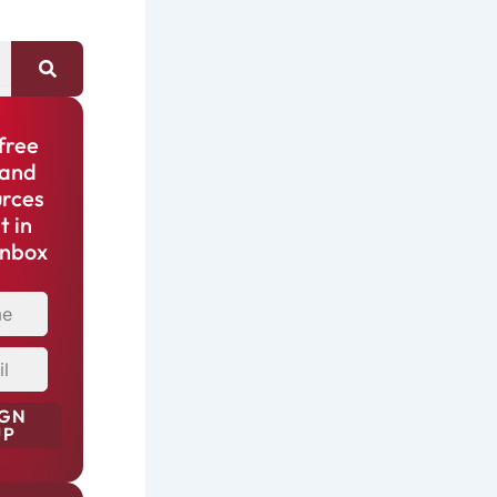
free
 and
urces
t in
inbox
IGN
UP