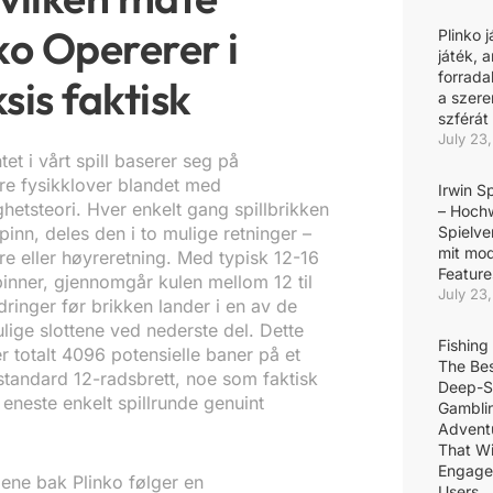
ko Opererer i
Plinko j
játék, 
forrada
sis faktisk
a szere
szférát
July 23
t i vårt spill baserer seg på
e fysikklover blandet med
Irwin S
hetsteori. Hver enkelt gang spillbrikken
– Hoch
Spielv
 pinn, deles den i to mulige retninger –
mit mo
re eller høyreretning. Med typisk 12-16
Feature
pinner, gjennomgår kulen mellom 12 til
July 23
ringer før brikken lander i en av de
ige slottene ved nederste del. Dette
Fishing
r totalt 4096 potensielle baner på et
The Be
standard 12-radsbrett, noe som faktisk
Deep-S
 eneste enkelt spillrunde genuint
Gambli
Advent
That Wi
Engage
gene bak
Plinko
følger en
Users