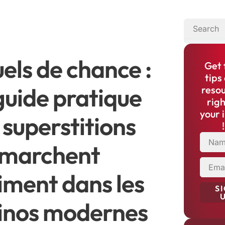
SEARCH
uels de chance :
Get 
tips
guide pratique
reso
righ
your 
 superstitions
!
NAME
 marchent
EMAIL
iment dans les
S
inos modernes