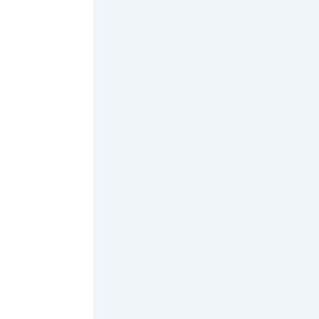
de
qui
es