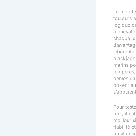
Le monde 
toujours 
logique d
à cheval a
chaque jo
d’avantag
inhérente
blackjack.
marins po
tempêtes,
bénies da
poker ; au
s’appuient
Pour teste
réel, il e
meilleur s
fiabilité 
position