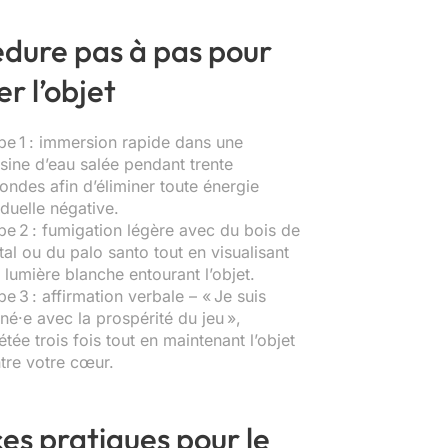
dure pas à pas pour
er l’objet
pe 1 : immersion rapide dans une
sine d’eau salée pendant trente
ondes afin d’éliminer toute énergie
iduelle négative.
pe 2 : fumigation légère avec du bois de
tal ou du palo santo tout en visualisant
 lumière blanche entourant l’objet.
pe 3 : affirmation verbale – « Je suis
gné·e avec la prospérité du jeu »,
étée trois fois tout en maintenant l’objet
tre votre cœur.
es pratiques pour le