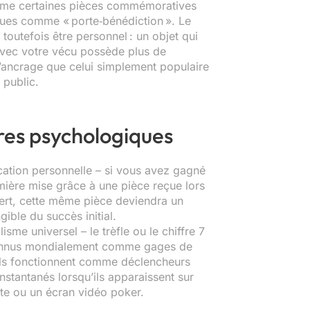
ême certaines pièces commémoratives
ues comme « porte‑bénédiction ». Le
 toutefois être personnel : un objet qui
vec votre vécu possède plus de
’ancrage que celui simplement populaire
 public.
res psychologiques
cation personnelle – si vous avez gagné
mière mise grâce à une pièce reçue lors
ert, cette même pièce deviendra un
gible du succès initial.
sme universel – le trèfle ou le chiffre 7
onnus mondialement comme gages de
ils fonctionnent comme déclencheurs
instantanés lorsqu’ils apparaissent sur
tte ou un écran vidéo poker.