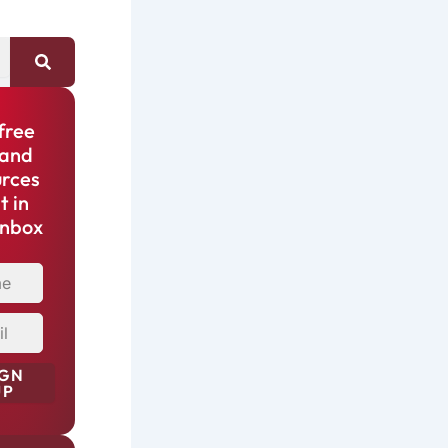
free
 and
urces
t in
inbox
IGN
UP