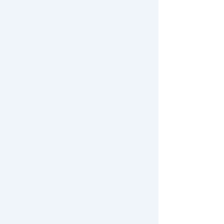
R
pr
m