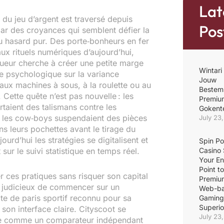
Lat
du jeu d’argent est traversé depuis
Pos
par des croyances qui semblent défier la
u hasard pur. Des porte‑bonheurs en fer
ux rituels numériques d’aujourd’hui,
ueur cherche à créer une petite marge
Wintari
e psychologique sur la variance
Jouw
 aux machines à sous, à la roulette ou au
Bestem
 Cette quête n’est pas nouvelle : les
Premiu
rtaient des talismans contre les
Gokent
 les cow‑boys suspendaient des pièces
July 23
ns leurs pochettes avant le tirage du
jourd’hui les stratégies se digitalisent et
Spin Po
Casino 
 sur le suivi statistique en temps réel.
Your En
Point to
r ces pratiques sans risquer son capital
Premiu
st judicieux de commencer sur un
Web-b
ite de paris sportif reconnu pour sa
Gaming
Superio
et son interface claire. Cityscoot se
July 23
ne comme un comparateur indépendant