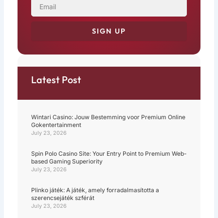
EMAIL
SIGN UP
Latest Post
Wintari Casino: Jouw Bestemming voor Premium Online
Gokentertainment
July 23, 2026
Spin Polo Casino Site: Your Entry Point to Premium Web-
based Gaming Superiority
July 23, 2026
Plinko játék: A játék, amely forradalmasította a
szerencsejáték szférát
July 23, 2026