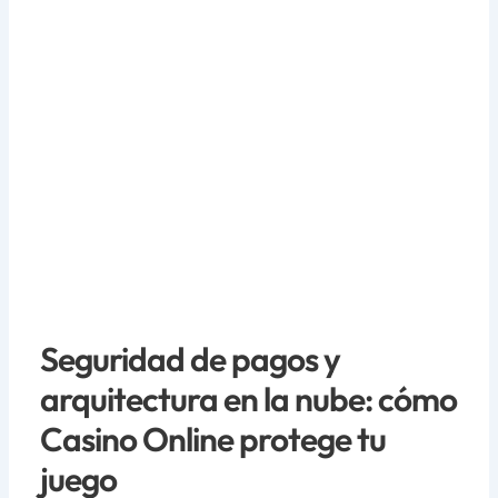
cómo Casino Online
protege tu juego
Seguridad de pagos y
arquitectura en la nube: cómo
Casino Online protege tu
juego