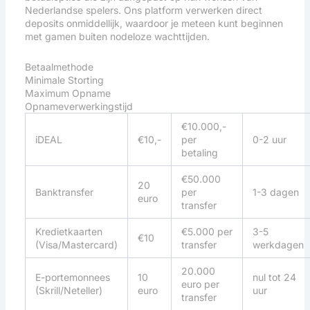
Nederlandse spelers. Ons platform verwerken direct
deposits onmiddellijk, waardoor je meteen kunt beginnen
met gamen buiten nodeloze wachttijden.
Betaalmethode
Minimale Storting
Maximum Opname
Opnameverwerkingstijd
€10.000,-
iDEAL
€10,-
per
0-2 uur
betaling
€50.000
20
Banktransfer
per
1-3 dagen
euro
transfer
Kredietkaarten
€5.000 per
3-5
€10
(Visa/Mastercard)
transfer
werkdagen
20.000
E-portemonnees
10
nul tot 24
euro per
(Skrill/Neteller)
euro
uur
transfer