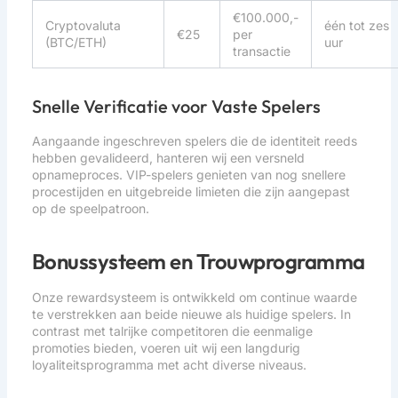
€100.000,-
Cryptovaluta
één tot zes
€25
per
(BTC/ETH)
uur
transactie
Snelle Verificatie voor Vaste Spelers
Aangaande ingeschreven spelers die de identiteit reeds
hebben gevalideerd, hanteren wij een versneld
opnameproces. VIP-spelers genieten van nog snellere
procestijden en uitgebreide limieten die zijn aangepast
op de speelpatroon.
Bonussysteem en Trouwprogramma
Onze rewardsysteem is ontwikkeld om continue waarde
te verstrekken aan beide nieuwe als huidige spelers. In
contrast met talrijke competitoren die eenmalige
promoties bieden, voeren uit wij een langdurig
loyaliteitsprogramma met acht diverse niveaus.