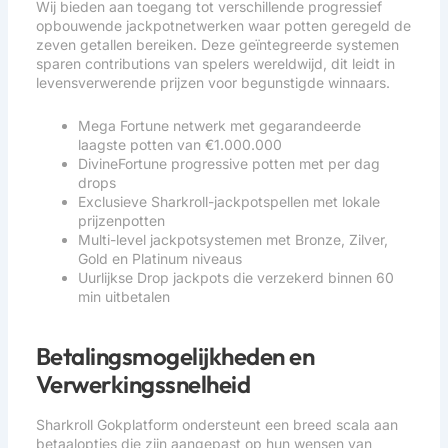
Wij bieden aan toegang tot verschillende progressief
opbouwende jackpotnetwerken waar potten geregeld de
zeven getallen bereiken. Deze geïntegreerde systemen
sparen contributions van spelers wereldwijd, dit leidt in
levensverwerende prijzen voor begunstigde winnaars.
Mega Fortune netwerk met gegarandeerde
laagste potten van €1.000.000
DivineFortune progressive potten met per dag
drops
Exclusieve Sharkroll-jackpotspellen met lokale
prijzenpotten
Multi-level jackpotsystemen met Bronze, Zilver,
Gold en Platinum niveaus
Uurlijkse Drop jackpots die verzekerd binnen 60
min uitbetalen
Betalingsmogelijkheden en
Verwerkingssnelheid
Sharkroll Gokplatform ondersteunt een breed scala aan
betaalopties die zijn aangepast op hun wensen van