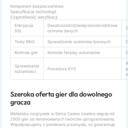
Komponent bezpieczeństwa
Specyfikacja technologii
Częstotliwość weryfikacji
Enkrypcja
Dwustusześćdziesięciosześciobitowa
C
SSL
ochrona danych
Testy RNG
Sprawdzanie systemów losowych
C
Kontrola gier
Kontrola fairplay automatów
C
W
Sprawdzenie
Procedura KYC
p
tożsamości
w
Szeroka oferta gier dla dowolnego
gracza
Biblioteka rozgrywek w Sierra Casino zawiera więcej niż
2500 gier od renomowanych twórców oprogramowania.
Współpracujemy z pionierami przemysłu, co gwarantuje