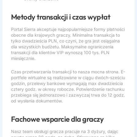
Metody transakcji i czas wypłat
Portal Sierra akceptuje najpopularniejsze formy płatności
obecne dla krajowych graczy. Minimalna transakcja to
tylko dwadzieścia PLN, co czyni, że gra jest osiągalna
dla wszystkich budżetu. Maksymalne ograniczenia
transakcji dla klientów VIP wynoszą 100 tys. PLN
miesięcznie.
Czas przetwarzania transakcji to nasza mocna strona. E-
portfele wirtualne są realizowane w ciągu dwóch-sześciu
godzin, przelewy bankowe wymagają max dwadzieścia
cztery godz. w okresy robocze. Potwierdzenie rachunku
przebiega się jednorazowo i zazwyczaj trwa do 12 godz.
od wysłania dokumentów.
Fachowe wsparcie dla graczy
Nasz team obsługi gracza pracuje na 3 dyżury, dając