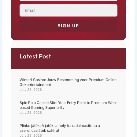
EMAIL
SIGN UP
Latest Post
Wintari Casino: Jouw Bestemming voor Premium Online
Gokentertainment
July 23, 2026
Spin Polo Casino Site: Your Entry Point to Premium Web-
based Gaming Superiority
July 23, 2026
Plinko játék: A játék, amely forradalmasította a
szerencsejáték szférát
July 23, 2026