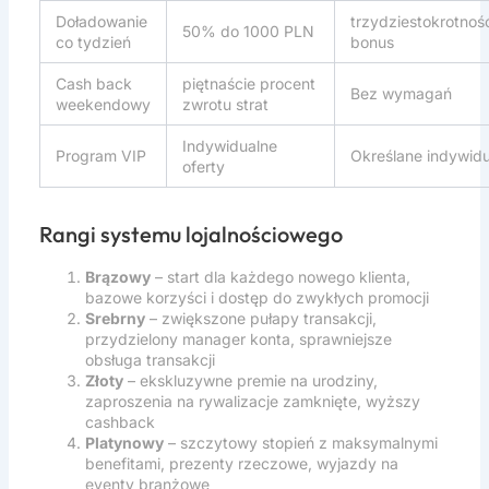
Doładowanie
trzydziestokrotnoś
50% do 1000 PLN
co tydzień
bonus
Cash back
piętnaście procent
Bez wymagań
weekendowy
zwrotu strat
Indywidualne
Program VIP
Określane indywidu
oferty
Rangi systemu lojalnościowego
Brązowy
– start dla każdego nowego klienta,
bazowe korzyści i dostęp do zwykłych promocji
Srebrny
– zwiększone pułapy transakcji,
przydzielony manager konta, sprawniejsze
obsługa transakcji
Złoty
– ekskluzywne premie na urodziny,
zaproszenia na rywalizacje zamknięte, wyższy
cashback
Platynowy
– szczytowy stopień z maksymalnymi
benefitami, prezenty rzeczowe, wyjazdy na
eventy branżowe