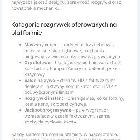
najwyższą jakość designu, sprawność rozgrywki oraz
nowatorskie mechaniki.
Kategorie rozgrywek oferowanych na
platformie
Maszyny wideo
– tradycyjne trzybębnowe,
nowoczesne pięć-bębnowe, mechanika
megaways z wieloma układów wygrywających
Gry stołowe
– black jack w siedmiu wariantach,
koło fortuny Europa i Ameryka, bakarat, poker
kasynowy
Salon na zywo
– streamy HD z faktycznymi
dealerami, aktywny komunikator, stoliki VIP z
podwyższonymi limitami
Rozgrywki instant
– crash games, kółka fortuny,
loteria keno, skrobaki cyfrowe
Jackpot progresywne
– pule wygranych
wzrastające w czasie faktycznym, szansa
zdobycia życiowej kwoty
Każdy siedem dni oferuje premiery w naszej ofercie.