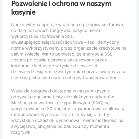
Pozwolenie i ochrona w naszym
kasynie
Nasze witryna operuje w ramach o przepisy sektorowe,
co dają uczciwość rozgrywki.
kasyno Sierra
wykorzystuje szyfrowanie SSL
dwustupięddziesięcioszóstiobitowe – taki identyczny
norma wykorzystywany przez organizacje kredytowe na
całym świecie. Warto pamiętać, że enkrypcja SSL
zostało po czasie pierwszy zastosowane przez
korporację Netscape w tysiąc dziewięćset
dziewięćdziesiątym czwartym roku i przez owego czasu
stało się globalnym normą ochrony transferów online.
Wszelkie rozgrywki dostępne w naszym kasynie
odbywają regularne testy niezależnych audytorów.
Mechanizmy wartości przypadkowych (RNG) są
weryfikowane co 30 dni, aby zagwarantować całkowitą
randomowość wyników. Troszczymy się o to, by
wszystkich uczestnik dysponował równe możliwości na
zwycięstwo, obojętnie od zakładu czy momentu
rozgrywki.