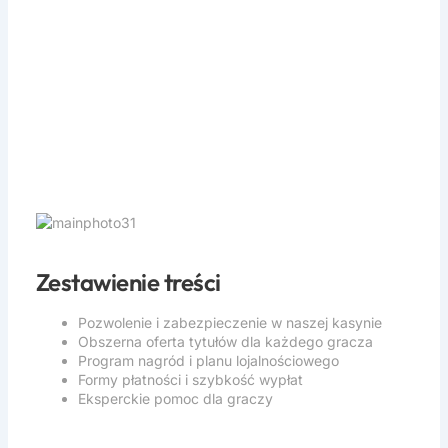
Online
Zestawienie treści
Pozwolenie i zabezpieczenie w naszej kasynie
Obszerna oferta tytułów dla każdego gracza
Program nagród i planu lojalnościowego
Formy płatności i szybkość wypłat
Eksperckie pomoc dla graczy