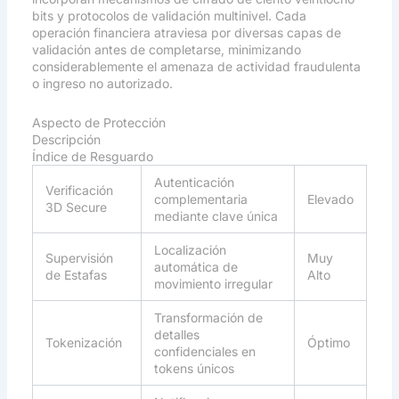
bits y protocolos de validación multinivel. Cada
operación financiera atraviesa por diversas capas de
validación antes de completarse, minimizando
considerablemente el amenaza de actividad fraudulenta
o ingreso no autorizado.
Aspecto de Protección
Descripción
Índice de Resguardo
Autenticación
Verificación
complementaria
Elevado
3D Secure
mediante clave única
Localización
Supervisión
Muy
automática de
de Estafas
Alto
movimiento irregular
Transformación de
detalles
Tokenización
Óptimo
confidenciales en
tokens únicos