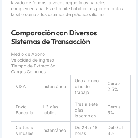
lavado de fondos, a veces requerimos papeles
complementaria. Este trámite habitual resguarda tanto a
la sitio como a los usuarios de prácticas ilícitas.
Comparación con Diversos
Sistemas de Transacción
Medio de Abono
Velocidad de Ingreso
Tiempo de Extracción
Cargos Comunes
Uno a cinco
Cero a
VISA
Instantáneo
días de
2.5%
trabajo
Tres a siete
Envío
1-3 días
Cero a
días
Bancaria
hábiles
5%
laborables
Carteras
De 24 a 48
Del 0 al
Instantáneo
Virtuales
horas
3%