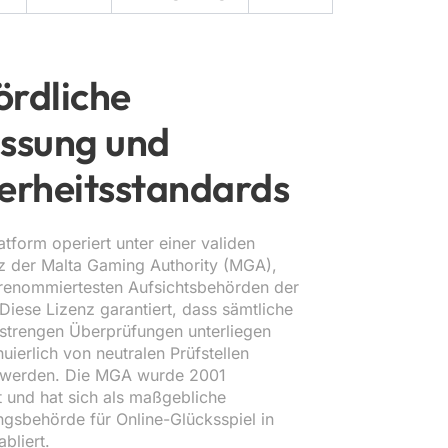
rdliche
assung und
erheitsstandards
tform operiert unter einer validen
nz der Malta Gaming Authority (MGA),
 renommiertesten Aufsichtsbehörden der
 Diese Lizenz garantiert, dass sämtliche
strengen Überprüfungen unterliegen
uierlich von neutralen Prüfstellen
t werden. Die MGA wurde 2001
 und hat sich als maßgebliche
ngsbehörde für Online-Glücksspiel in
bliert.