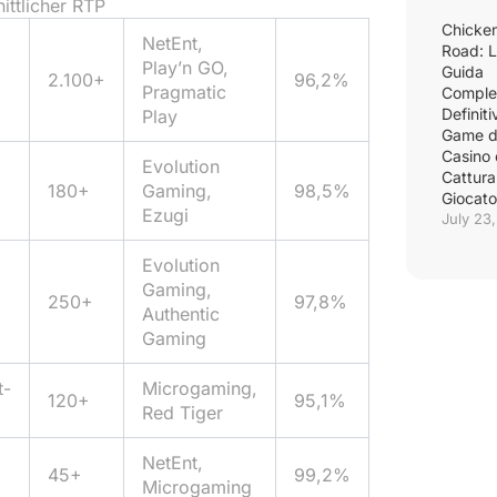
ittlicher RTP
Chicke
NetEnt,
Road: 
Play’n GO,
Guida
2.100+
96,2%
Pragmatic
Comple
Definiti
Play
Game 
Casino
Evolution
Cattura 
180+
Gaming,
98,5%
Giocato
Ezugi
July 23
Evolution
Gaming,
250+
97,8%
Authentic
Gaming
t-
Microgaming,
120+
95,1%
Red Tiger
NetEnt,
45+
99,2%
Microgaming