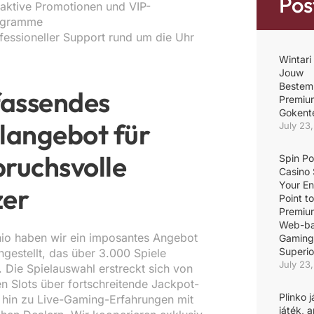
Pos
raktive Promotionen und VIP-
ogramme
fessioneller Support rund um die Uhr
Wintari
Jouw
Bestem
assendes
Premiu
Gokent
langebot für
July 23
ruchsvolle
Spin Po
Casino 
Your En
zer
Point to
Premiu
Web-b
nio
haben wir ein imposantes Angebot
Gaming
Superio
estellt, das über 3.000 Spiele
July 23
. Die Spielauswahl erstreckt sich von
en Slots über fortschreitende Jackpot-
Plinko j
s hin zu Live-Gaming-Erfahrungen mit
játék, 