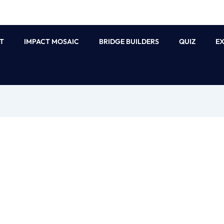
T
IMPACT MOSAIC
BRIDGE BUILDERS
QUIZ
E