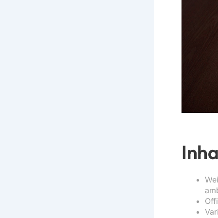
Inha
Wei
amb
Off
Var