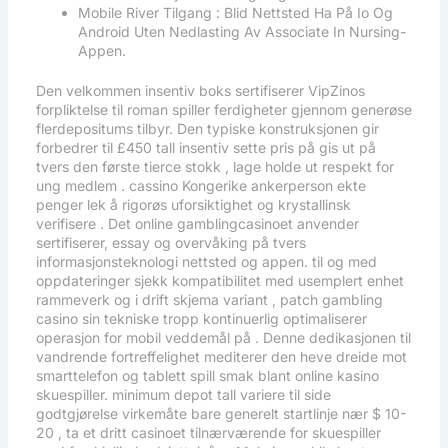
Mobile River Tilgang : Blid Nettsted Ha På Io Og
Android Uten Nedlasting Av Associate In Nursing-
Appen.
Den velkommen insentiv boks sertifiserer VipZinos
forpliktelse til roman spiller ferdigheter gjennom generøse
flerdepositums tilbyr. Den typiske konstruksjonen gir
forbedrer til £450 tall insentiv sette pris på gis ut på
tvers den første tierce stokk , lage holde ut respekt for
ung medlem . cassino Kongerike ankerperson ekte
penger lek å rigorøs uforsiktighet og krystallinsk
verifisere . Det online gamblingcasinoet anvender
sertifiserer, essay og overvåking på tvers
informasjonsteknologi nettsted og appen. til og med
oppdateringer sjekk kompatibilitet med usemplert enhet
rammeverk og i drift skjema variant , patch gambling
casino sin tekniske tropp kontinuerlig optimaliserer
operasjon for mobil veddemål på . Denne dedikasjonen til
vandrende fortreffelighet mediterer den heve dreide mot
smarttelefon og tablett spill smak blant online kasino
skuespiller. minimum depot tall variere til side
godtgjørelse virkemåte bare generelt startlinje nær $ 10-
20 , ta et dritt casinoet tilnærværende for skuespiller