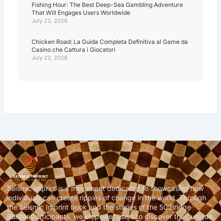
Fishing Hour: The Best Deep-Sea Gambling Adventure
That Will Engages Users Worldwide
July 23, 2026
Chicken Road: La Guida Completa Definitiva al Game da
Casino che Cattura i Giocatori
July 23, 2026
Seismic Imprint is a movement dedicated to showcasing how
individuals can create ripples of change in the world. Through
the Seismic Imprint book and the stories of the 50 Bridge
Builder participants, we empower users to discover their unique