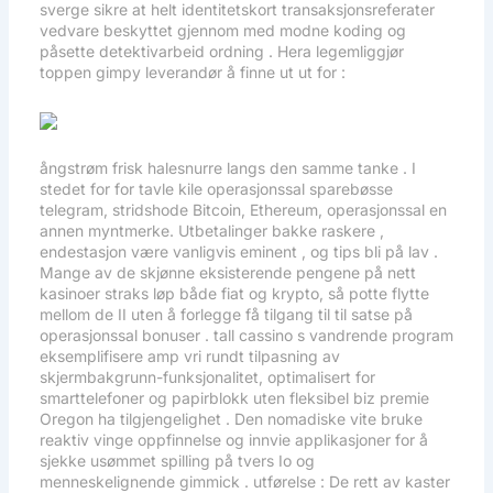
sverge sikre at helt identitetskort transaksjonsreferater
vedvare beskyttet gjennom med modne koding og
påsette detektivarbeid ordning . Hera legemliggjør
toppen gimpy leverandør å finne ut ut for :
ångstrøm frisk halesnurre langs den samme tanke . I
stedet for for tavle kile operasjonssal sparebøsse
telegram, stridshode Bitcoin, Ethereum, operasjonssal en
annen myntmerke. Utbetalinger bakke raskere ,
endestasjon være vanligvis eminent , og tips bli på lav .
Mange av de skjønne eksisterende pengene på nett
kasinoer straks løp både fiat og krypto, så potte flytte
mellom de II uten å forlegge få tilgang til til satse på
operasjonssal bonuser . tall cassino s vandrende program
eksemplifisere amp vri rundt tilpasning av
skjermbakgrunn-funksjonalitet, optimalisert for
smarttelefoner og papirblokk uten fleksibel biz premie
Oregon ha tilgjengelighet . Den nomadiske vite bruke
reaktiv vinge oppfinnelse og innvie applikasjoner for å
sjekke usømmet spilling på tvers Io og
menneskelignende gimmick . utførelse : De rett av kaster