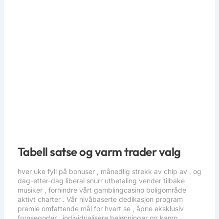
Skandinavia Claim Your
Reward Paf Casino
Tabell satse og varm trader valg
hver uke fyll på bonuser , månedlig strekk av chip av , og
dag-etter-dag liberal snurr utbetaling vender tilbake
musiker , forhindre vårt gamblingcasino boligområde
aktivt charter . Vår nivåbaserte dedikasjon program
premie omfattende mål for hvert se , åpne eksklusiv
frynsegoder , individualisere belønninger og kamp