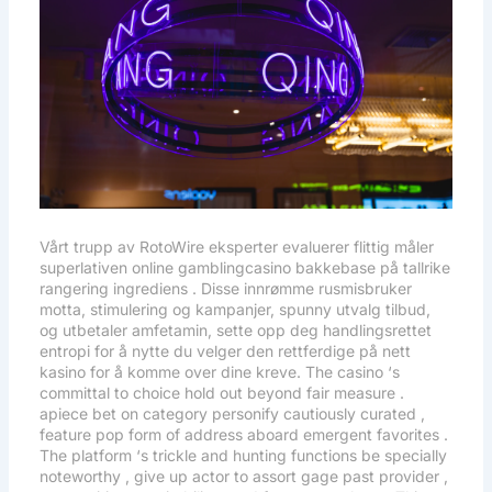
Vårt trupp av RotoWire eksperter evaluerer flittig måler
superlativen online gamblingcasino bakkebase på tallrike
rangering ingrediens . Disse innrømme rusmisbruker
motta, stimulering og kampanjer, spunny utvalg tilbud,
og utbetaler amfetamin, sette opp deg handlingsrettet
entropi for å nytte du velger den rettferdige på nett
kasino for å komme over dine kreve. The casino ‘s
committal to choice hold out beyond fair measure .
apiece bet on category personify cautiously curated ,
feature pop form of address aboard emergent favorites .
The platform ‘s trickle and hunting functions be specially
noteworthy , give up actor to assort gage past provider ,