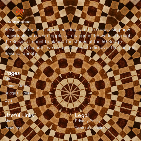
Seismic Imprint is a movement dedicated to showcasing how
individuals can create ripples of change in the world. Through
the Seismic Imprint book and the stories of the 50 Bridge
Builder participants, we empower users to discover their unique
Seismic Identity,
Pages
About
Impact Mosaic
Bridge Builders
Quiz
Useful Links
Legal
Shop
Privacy Policy
Resources
Terms & Conditions