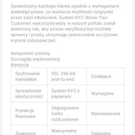
Sprawdzamy każdego klienta zgodnie z wymaganiami
polskiego prawa, co wyklucza możliwość rozgrywki
przez ludzi młodociane. System KYC (Know Your
Customer) wykorzystywany w naszym portalu został
stworzony tak, aby proces weryfikacji był możliwie
sprawny i prosty, utrzymując jednocześnie szczytowe
kryteria zabezpieczeń.
Komponent ochrony
Szczegóły implementacji
Kondycja
Szyfrowanie
SSL 256-bit
Działające
materiałów
end-to-end
Sprawdzenie
System KYC z
Wymagane
identyczności
papierami
Segregowane
Protekcja
konto
Wprowadzone
finansowa
rozliczeniowe
Maksymalne
Świadoma
Osiągalne