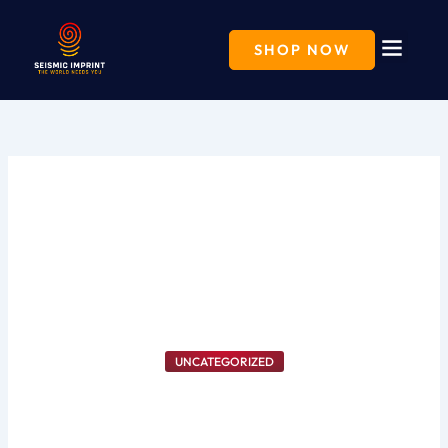
Skip
to
content
SHOP NOW
UNCATEGORIZED
Total Casino –
Wyczerpujący Poradnik