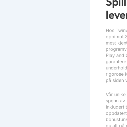
Spil
leve
Hos Twinv
oppimot 30
mest kjen
programva
Play and 
garantere 
underholdn
rigorose k
på siden v
Vår unike
spenn av 
Inkludert 
oppdatert
bonusfunk
du alt på 