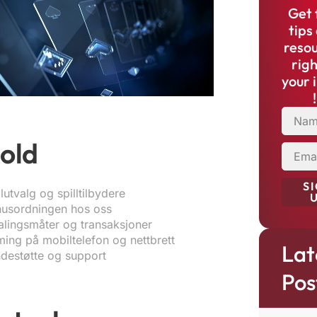
Get 
tips
reso
righ
your 
!
NAME
old
EMAIL
S
llutvalg og spilltilbydere
usordningen hos oss
alingsmåter og transaksjoner
ing på mobiltelefon og nettbrett
Lat
destøtte og support
Pos