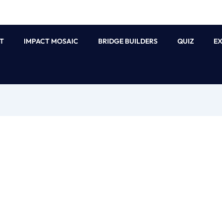
T
IMPACT MOSAIC
BRIDGE BUILDERS
QUIZ
E