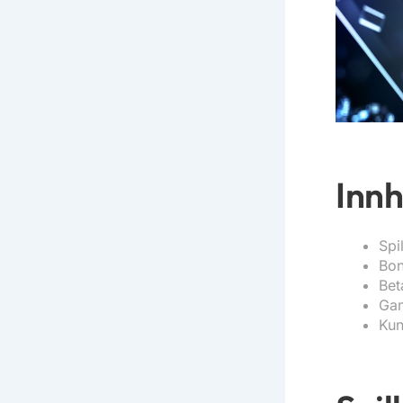
Innh
Spi
Bon
Bet
Gam
Kun