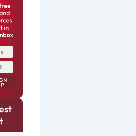
free
 and
urces
t in
inbox
IGN
UP
est
t