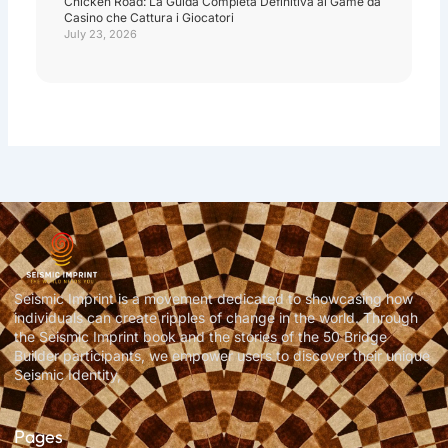
Chicken Road: La Guida Completa Definitiva al Game da
Casino che Cattura i Giocatori
July 23, 2026
Seismic Imprint is a movement dedicated to showcasing how
individuals can create ripples of change in the world. Through
the Seismic Imprint book and the stories of the 50 Bridge
Builder participants, we empower users to discover their unique
Seismic Identity,
Pages