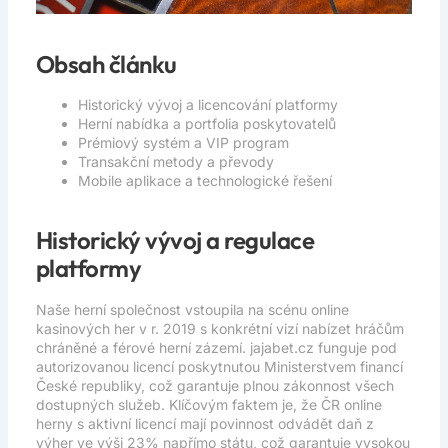
Obsah článku
Historický vývoj a licencování platformy
Herní nabídka a portfolia poskytovatelů
Prémiový systém a VIP program
Transakční metody a převody
Mobile aplikace a technologické řešení
Historický vývoj a regulace
platformy
Naše herní společnost vstoupila na scénu online
kasinových her v r. 2019 s konkrétní vizí nabízet hráčům
chráněné a férové herní zázemí.
jajabet.cz
funguje pod
autorizovanou licencí poskytnutou Ministerstvem financí
České republiky, což garantuje plnou zákonnost všech
dostupných služeb. Klíčovým faktem je, že ČR online
herny s aktivní licencí mají povinnost odvádět daň z
výher ve výši 23% napřímo státu, což garantuje vysokou