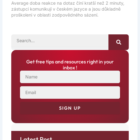
Average doba reakce na dotaz činí kratší než 2 minuty,
zástupci komunikují v českém jazyce a jsou důkladně
proškoleni v oblasti zodpovědného sázení.
SEARCH
Get free tips and resources right in your
inbox !
NAME
EMAIL
SIGN UP
Latest Post