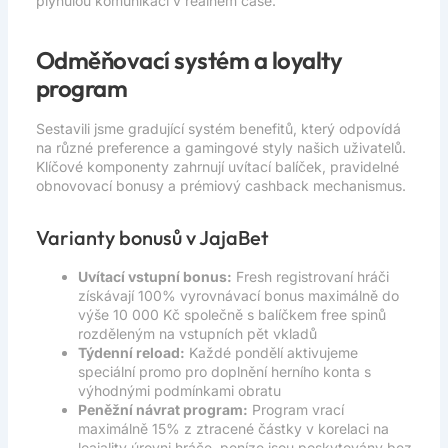
plynulou komunikaci v reálném čase.
Odměňovací systém a loyalty
program
Sestavili jsme gradující systém benefitů, který odpovídá
na různé preference a gamingové styly našich uživatelů.
Klíčové komponenty zahrnují uvítací balíček, pravidelné
obnovovací bonusy a prémiový cashback mechanismus.
Varianty bonusů v JajaBet
Uvítací vstupní bonus:
Fresh registrovaní hráči
získávají 100% vyrovnávací bonus maximálně do
výše 10 000 Kč společně s balíčkem free spinů
rozděleným na vstupních pět vkladů
Týdenní reload:
Každé pondělí aktivujeme
speciální promo pro doplnění herního konta s
výhodnými podmínkami obratu
Peněžní návrat program:
Program vrací
maximálně 15% z ztracené částky v korelaci na
loajality úrovni hráče, peníze jsou poskytovány bez