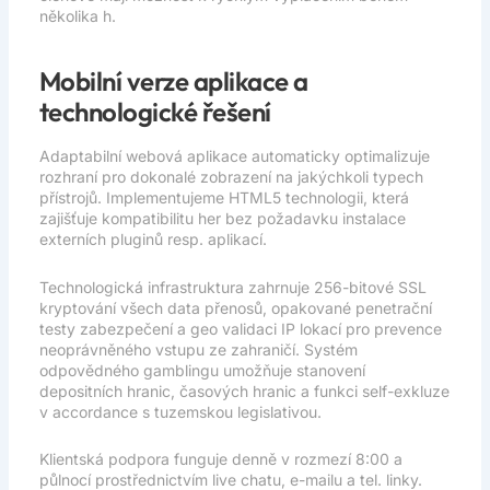
několika h.
Mobilní verze aplikace a
technologické řešení
Adaptabilní webová aplikace automaticky optimalizuje
rozhraní pro dokonalé zobrazení na jakýchkoli typech
přístrojů. Implementujeme HTML5 technologii, která
zajišťuje kompatibilitu her bez požadavku instalace
externích pluginů resp. aplikací.
Technologická infrastruktura zahrnuje 256-bitové SSL
kryptování všech data přenosů, opakované penetrační
testy zabezpečení a geo validaci IP lokací pro prevence
neoprávněného vstupu ze zahraničí. Systém
odpovědného gamblingu umožňuje stanovení
depositních hranic, časových hranic a funkci self-exkluze
v accordance s tuzemskou legislativou.
Klientská podpora funguje denně v rozmezí 8:00 a
půlnocí prostřednictvím live chatu, e-mailu a tel. linky.