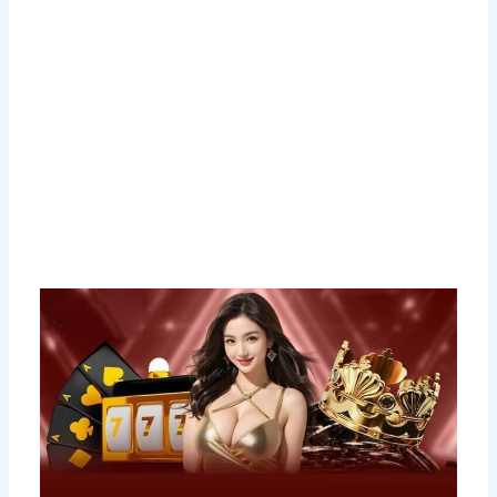
platforma pre pre
našich zákazníkov