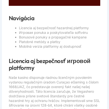
Navigácia
Licencia aj bezpečnosť hazardnej platformy
Игровая ponuka a poskytovateľia softvéru
Bonusové ponuky a propagačné kampane
Platobné metódy a platby
Mobilná verzia platformy aj dostupnosť
Licencia aj bezpečnosť игровой
platformy
Naše kasíno disponuje riadnou licenčným povolením
vydanou regulačným úradom Curaçao eGaming s číslom
1668/JAZ, čo predstavuje overený fakt našej našej
dôveryhodnosti. Táto licencia zaručuje, že
Vegashero
dodržiava prísne svetové štandardy pre čestné
hazardné hry aj ochranu hráčov. Implementovali sme SSL
šifrovanie na úrovni 128-bit, ktoré chráni všetky osobné