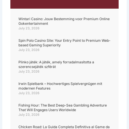
Wintari Casino: Jouw Bestemming voor Premium Online
Gokentertainment
July 23, 2026
Spin Polo Casino Site: Your Entry Point to Premium Web-
based Gaming Superiority
July 23, 2026
Plinko játék: A játék, amely forradalmasította a
szerencsejáték szférát
July 23, 2026
Irwin Spielbank – Hochwertiges Spielvergnügen mit
modernen Features
July 23, 2026
Fishing Hour: The Best Deep-Sea Gambling Adventure
That Will Engages Users Worldwide
July 23, 2026
Chicken Road: La Guida Completa Definitiva al Game da