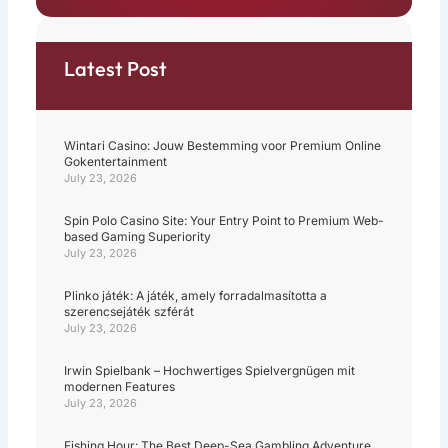
Latest Post
Wintari Casino: Jouw Bestemming voor Premium Online
Gokentertainment
July 23, 2026
Spin Polo Casino Site: Your Entry Point to Premium Web-
based Gaming Superiority
July 23, 2026
Plinko játék: A játék, amely forradalmasította a
szerencsejáték szférát
July 23, 2026
Irwin Spielbank – Hochwertiges Spielvergnügen mit
modernen Features
July 23, 2026
Fishing Hour: The Best Deep-Sea Gambling Adventure