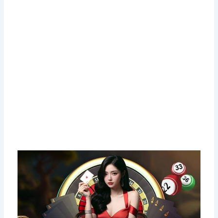
Certificata per il
Divertimento
Controllato