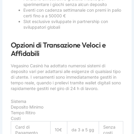
sperimentare i giochi senza alcun deposito
Eventi con cadenza settimanale con premi in palio
certi fino a a 50000 €
Slot esclusive sviluppate in partnership con
sviluppatori globali
Opzioni di Transazione Veloci e
Affidabili
Vegasino Casinò ha adottato numerosi sistemi di
deposito vari per adattarsi alle esigenze di qualsiasi tipo
di utente. I versamenti sono immediatamente gestiti in
tempo reale, quando i prelievi tramite wallet digitali sono
rapidamente gestiti nel giro di 24 h di lavoro.
Sistema
Deposito Minimo
Tempo Ritiro
Costi
Card di
Senza
10€
da 3 a 5 gg
Pagamento
costi