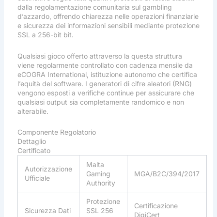
dalla regolamentazione comunitaria sul gambling
d’azzardo, offrendo chiarezza nelle operazioni finanziarie
e sicurezza dei informazioni sensibili mediante protezione
SSL a 256-bit bit.
Qualsiasi gioco offerto attraverso la questa struttura
viene regolarmente controllato con cadenza mensile da
eCOGRA International, istituzione autonomo che certifica
l’equità del software. I generatori di cifre aleatori (RNG)
vengono esposti a verifiche continue per assicurare che
qualsiasi output sia completamente randomico e non
alterabile.
Componente Regolatorio
Dettaglio
Certificato
Malta
Autorizzazione
Gaming
MGA/B2C/394/2017
Ufficiale
Authority
Protezione
Certificazione
Sicurezza Dati
SSL 256
DigiCert