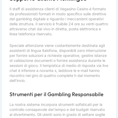
Il staff di assistenza clienti di Vegasino Casino è formato
da professionisti formati in modo specifico sulle direttive
del gambling digitale e riguardo i meccanismi operativi
della struttura. Il servizio è fruibile 24 ore su venti quattro
attraverso chat dal vivo in diretta, posta elettronica e
linea telefonica riservato.
Speciale attenzione viene costantemente destinata agli
assistenti di lingua italofona, disponibili zero interruzione
per fornire soluzioni a richieste operative, gestire istanze
di validazione documenti o fornire assistenza durante le
sessioni di gioco. Il tempistica di medio di risposta via live
chat è inferiore a novanta s, laddove le e-mail hanno
riscontro nel giro di quattro complete h dal momento
dell’invio.
Strumenti per il Gambling Responsabile
La nostra sistema incorpora strumenti sofisticati per la
controllo consapevole del tempo e del budget riservato
al divertimento. Gli utenti sono in grado di settare soglie