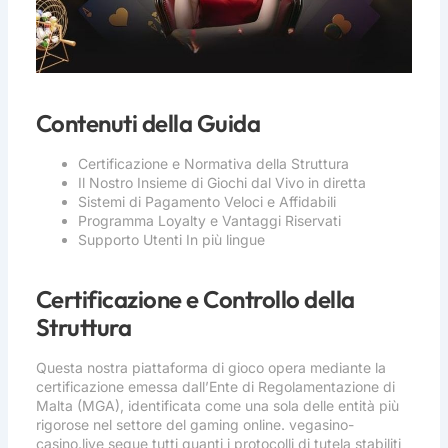
Contenuti della Guida
Certificazione e Normativa della Struttura
Il Nostro Insieme di Giochi dal Vivo in diretta
Sistemi di Pagamento Veloci e Affidabili
Programma Loyalty e Vantaggi Riservati
Supporto Utenti In più lingue
Certificazione e Controllo della
Struttura
Questa nostra piattaforma di gioco opera mediante la
certificazione emessa dall’Ente di Regolamentazione di
Malta (MGA), identificata come una sola delle entità più
rigorose nel settore del gaming online.
vegasino-
casino.live
segue tutti quanti i protocolli di tutela stabiliti