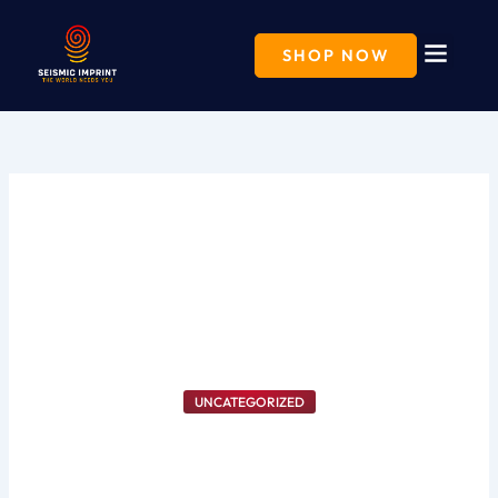
Skip
to
content
SHOP NOW
UNCATEGORIZED
Vegasino Casinò: L’unica
Piattaforma di gioco