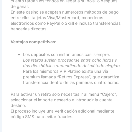
cuánto tardan los fondos en llegar a su bolsillo después
de ganar.
En este casino se aceptan numerosos métodos de pago,
entre ellos tarjetas Visa/Mastercard, monederos
electrónicos como PayPal o Skrill e incluso transferencias
bancarias directas.
Ventajas competitivas:
Los depósitos son instantáneos casi siempre.
Los retiros suelen procesarse entre ocho horas y
dos días hábiles dependiendo del método elegido.
Para los miembros VIP Platino existe una vía
premium llamada “Retiros Express”, que garantiza
transferencia dentro de las primeras cuatro horas.
Para activar un retiro solo necesitas ir al menú “Cajero”,
seleccionar el importe deseado e introducir la cuenta
destino.
El proceso incluye una verificación adicional mediante
código SMS para evitar fraudes.