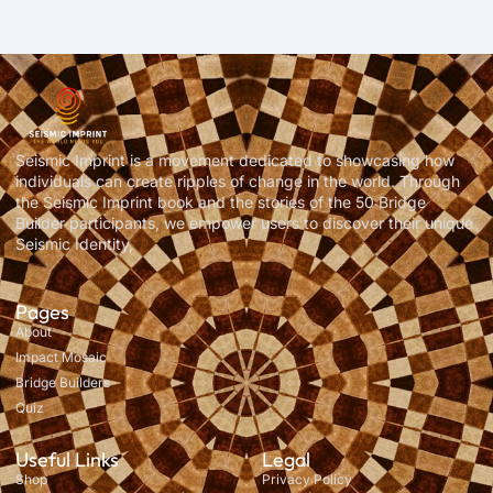
Seismic Imprint is a movement dedicated to showcasing how
individuals can create ripples of change in the world. Through
the Seismic Imprint book and the stories of the 50 Bridge
Builder participants, we empower users to discover their unique
Seismic Identity,
Pages
About
Impact Mosaic
Bridge Builders
Quiz
Useful Links
Legal
Shop
Privacy Policy