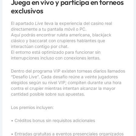
Juega en vivo y participa en torneos
exclusivos
El apartado
Live
lleva la experiencia del casino real
directamente a tu pantalla móvil o PC.
Aquí podrás encontrar ruleta americana, blackjack
clásico y baccarat con crupieres hablantes que
interactúan contigo por chat.
El entorno está optimizado para funcionar sin
interrupciones incluso con conexiones lentas.
Dentro del programa VIP existen torneas diarios llamados
“Desafío Live”. Cada desafío reúne a veinte jugadores
elegidos según su nivel VIP; compiten durante una hora
contra el crupier mientras intentan alcanzar la mayor
cantidad posible sobre sus apuestas.
Los premios incluyen:
• Créditos bonus sin requisitos adicionales
• Entradas gratuitas a eventos presenciales organizados