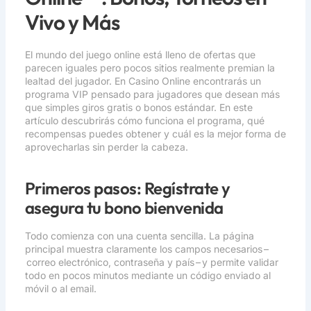
Vivo y Más
El mundo del juego online está lleno de ofertas que
parecen iguales pero pocos sitios realmente premian la
lealtad del jugador. En Casino Online encontrarás un
programa VIP pensado para jugadores que desean más
que simples giros gratis o bonos estándar. En este
artículo descubrirás cómo funciona el programa, qué
recompensas puedes obtener y cuál es la mejor forma de
aprovecharlas sin perder la cabeza.
Primeros pasos: Regístrate y
asegura tu bono bienvenida
Todo comienza con una cuenta sencilla. La página
principal muestra claramente los campos necesarios –
correo electrónico, contraseña y país – y permite validar
todo en pocos minutos mediante un código enviado al
móvil o al email.