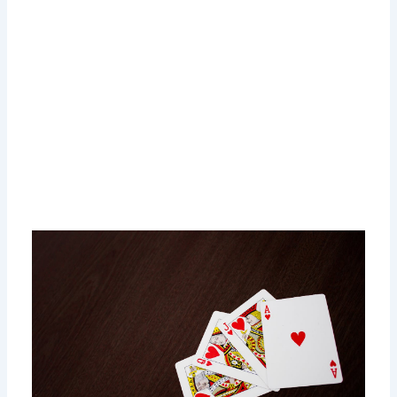
Perfekta Isfiskespelet
för Nätkasinon