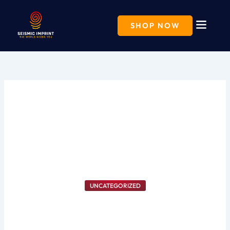
Skip
to
content
SHOP NOW
UNCATEGORIZED
Vår exklusiva Ice
Fishing Game – Det där