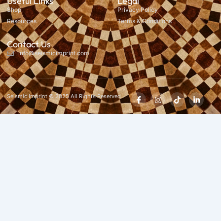
Useful Links
Legal
Shop
Privacy Policy
Resources
Terms & Conditions
Contact Us
info@seismicimprint.com
F
I
T
L
a
n
i
i
Seismic Imprint © 2025 All Rights Reserved
c
s
k
n
e
t
t
k
b
a
o
e
o
g
k
d
o
r
i
k
a
n
-
m
-
f
i
n