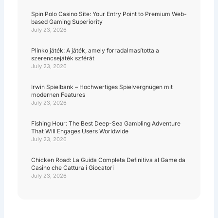
Spin Polo Casino Site: Your Entry Point to Premium Web-
based Gaming Superiority
July 23, 2026
Plinko játék: A játék, amely forradalmasította a
szerencsejáték szférát
July 23, 2026
Irwin Spielbank – Hochwertiges Spielvergnügen mit
modernen Features
July 23, 2026
Fishing Hour: The Best Deep-Sea Gambling Adventure
That Will Engages Users Worldwide
July 23, 2026
Chicken Road: La Guida Completa Definitiva al Game da
Casino che Cattura i Giocatori
July 23, 2026