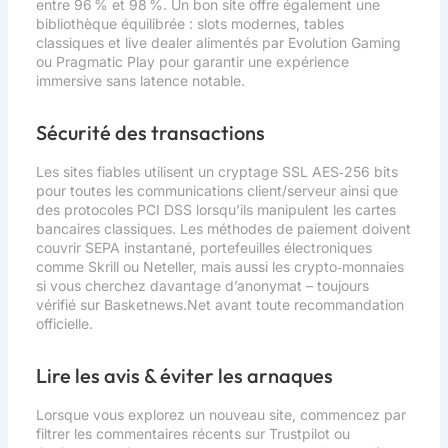
entre 96 % et 98 %. Un bon site offre également une
bibliothèque équilibrée : slots modernes, tables
classiques et live dealer alimentés par Evolution Gaming
ou Pragmatic Play pour garantir une expérience
immersive sans latence notable.
Sécurité des transactions
Les sites fiables utilisent un cryptage SSL AES‑256 bits
pour toutes les communications client/serveur ainsi que
des protocoles PCI DSS lorsqu’ils manipulent les cartes
bancaires classiques. Les méthodes de paiement doivent
couvrir SEPA instantané, portefeuilles électroniques
comme Skrill ou Neteller, mais aussi les crypto‑monnaies
si vous cherchez davantage d’anonymat – toujours
vérifié sur Basketnews.Net avant toute recommandation
officielle.
Lire les avis & éviter les arnaques
Lorsque vous explorez un nouveau site, commencez par
filtrer les commentaires récents sur Trustpilot ou