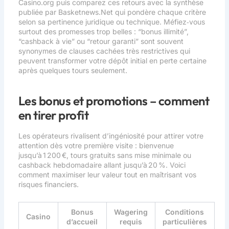
Casino.org puis comparez ces retours avec la synthèse
publiée par Basketnews.Net qui pondère chaque critère
selon sa pertinence juridique ou technique. Méfiez‑vous
surtout des promesses trop belles : “bonus illimité”,
“cashback à vie” ou “retour garanti” sont souvent
synonymes de clauses cachées très restrictives qui
peuvent transformer votre dépôt initial en perte certaine
après quelques tours seulement.
Les bonus et promotions – comment
en tirer profit
Les opérateurs rivalisent d’ingéniosité pour attirer votre
attention dès votre première visite : bienvenue
jusqu’à 1 200 €, tours gratuits sans mise minimale ou
cashback hebdomadaire allant jusqu’à 20 %. Voici
comment maximiser leur valeur tout en maîtrisant vos
risques financiers.
Bonus
Wagering
Conditions
Casino
d’accueil
requis
particulières