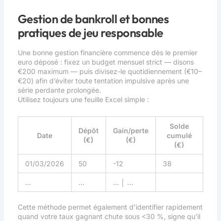
Gestion de bankroll et bonnes
pratiques de jeu responsable
Une bonne gestion financière commence dès le premier
euro déposé : fixez un budget mensuel strict — disons
€200 maximum — puis divisez-le quotidiennement (€10–
€20) afin d’éviter toute tentation impulsive après une
série perdante prolongée.
Utilisez toujours une feuille Excel simple :
Solde
Dépôt
Gain/perte
Date
cumulé
(€)
(€)
(€)
01/03/2026
50
-12
38
…
…
… │ …
Cette méthode permet également d’identifier rapidement
quand votre taux gagnant chute sous <30 %, signe qu’il