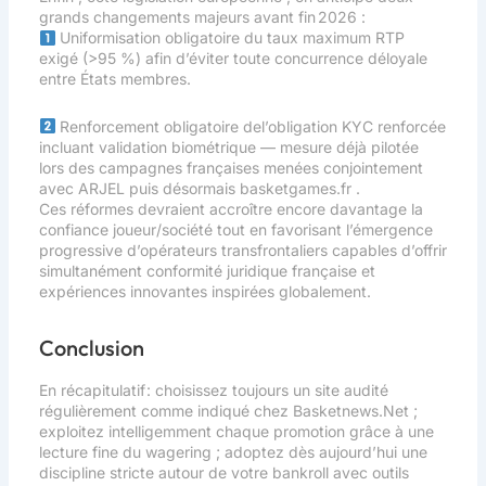
grands changements majeurs avant fin 2026 :
Uniformisation obligatoire du taux maximum RTP
exigé (>95 %) afin d’éviter toute concurrence déloyale
entre États membres.
Renforcement obligatoire del’obligation KYC renforcée
incluant validation biométrique — mesure déjà pilotée
lors des campagnes françaises menées conjointement
avec ARJEL puis désormais basketgames.fr .
Ces réformes devraient accroître encore davantage la
confiance joueur/société tout en favorisant l’émergence
progressive d’opérateurs transfrontaliers capables d’offrir
simultanément conformité juridique française et
expériences innovantes inspirées globalement.
Conclusion
En récapitulatif : choisissez toujours un site audité
régulièrement comme indiqué chez Basketnews.Net ;
exploitez intelligemment chaque promotion grâce à une
lecture fine du wagering ; adoptez dès aujourd’hui une
discipline stricte autour de votre bankroll avec outils