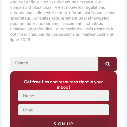
dédiés ; enfin suivez assidûment nos mises à jour
concernant blockchain, VR et nouvelles régulations
européennes afin rester acteur informé plutôt que simple
spectateur.​ Consultez régulièrement Basketnews.Net
pour accéder aux derniers classements actualisés、
analyses approfondies、et conseils exclusifs destinés à
optimiser chacune de vos sessions au meilleur casino en
ligne 2026.​
SEARCH
Get free tips and resources right in your
inbox !
NAME
EMAIL
SIGN UP