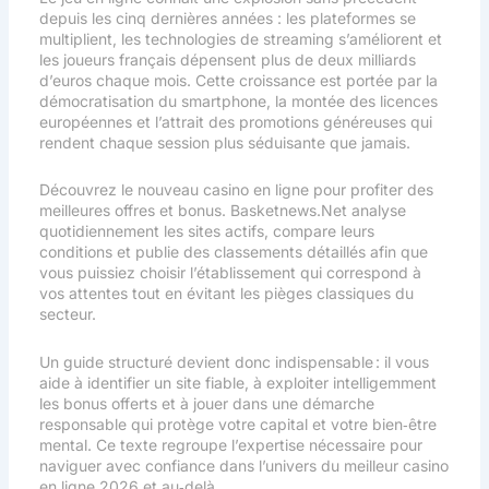
depuis les cinq dernières années : les plateformes se
multiplient, les technologies de streaming s’améliorent et
les joueurs français dépensent plus de deux milliards
d’euros chaque mois. Cette croissance est portée par la
démocratisation du smartphone, la montée des licences
européennes et l’attrait des promotions généreuses qui
rendent chaque session plus séduisante que jamais.
Découvrez le
nouveau casino en ligne
pour profiter des
meilleures offres et bonus. Basketnews.Net analyse
quotidiennement les sites actifs, compare leurs
conditions et publie des classements détaillés afin que
vous puissiez choisir l’établissement qui correspond à
vos attentes tout en évitant les pièges classiques du
secteur.
Un guide structuré devient donc indispensable : il vous
aide à identifier un site fiable, à exploiter intelligemment
les bonus offerts et à jouer dans une démarche
responsable qui protège votre capital et votre bien‑être
mental. Ce texte regroupe l’expertise nécessaire pour
naviguer avec confiance dans l’univers du meilleur casino
en ligne 2026 et au‑delà.