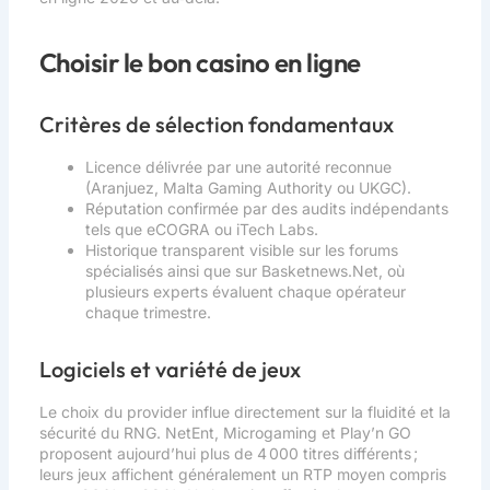
Choisir le bon casino en ligne
Critères de sélection fondamentaux
Licence délivrée par une autorité reconnue
(Aranjuez, Malta Gaming Authority ou UKGC).
Réputation confirmée par des audits indépendants
tels que eCOGRA ou iTech Labs.
Historique transparent visible sur les forums
spécialisés ainsi que sur Basketnews.Net, où
plusieurs experts évaluent chaque opérateur
chaque trimestre.
Logiciels et variété de jeux
Le choix du provider influe directement sur la fluidité et la
sécurité du RNG. NetEnt, Microgaming et Play’n GO
proposent aujourd’hui plus de 4 000 titres différents ;
leurs jeux affichent généralement un RTP moyen compris